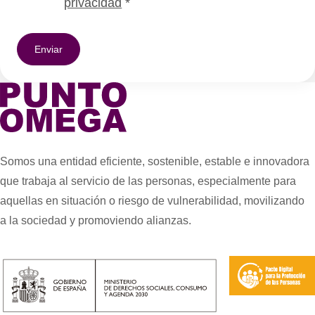
privacidad
*
Somos una entidad eficiente, sostenible, estable e innovadora
que trabaja al servicio de las personas, especialmente para
aquellas en situación o riesgo de vulnerabilidad, movilizando
a la sociedad y promoviendo alianzas.