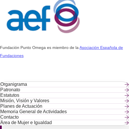
Fundación Punto Omega es miembro de la
Asociación Española de
Fundaciones
Organigrama
Patronato
Estatutos
Misión, Visión y Valores
Planes de Actuación
Memoria General de Actividades
Contacto
Área de Mujer e Igualdad