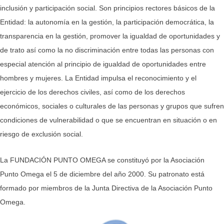
inclusión y participación social. Son principios rectores básicos de la
Entidad: la autonomía en la gestión, la participación democrática, la
transparencia en la gestión, promover la igualdad de oportunidades y
de trato así como la no discriminación entre todas las personas con
especial atención al principio de igualdad de oportunidades entre
hombres y mujeres. La Entidad impulsa el reconocimiento y el
ejercicio de los derechos civiles, así como de los derechos
económicos, sociales o culturales de las personas y grupos que sufren
condiciones de vulnerabilidad o que se encuentran en situación o en
riesgo de exclusión social.
La FUNDACIÓN PUNTO OMEGA se constituyó por la Asociación
Punto Omega el 5 de diciembre del año 2000. Su patronato está
formado por miembros de la Junta Directiva de la Asociación Punto
Omega.