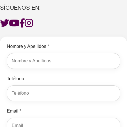
SÍGUENOS EN:
Nombre y Apellidos *
Teléfono
Email *