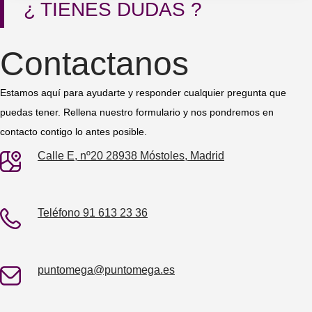
¿ TIENES DUDAS ?
Contactanos
Estamos aquí para ayudarte y responder cualquier pregunta que
puedas tener. Rellena nuestro formulario y nos pondremos en
contacto contigo lo antes posible.
Calle E, nº20 28938 Móstoles, Madrid
Teléfono 91 613 23 36
puntomega@puntomega.es