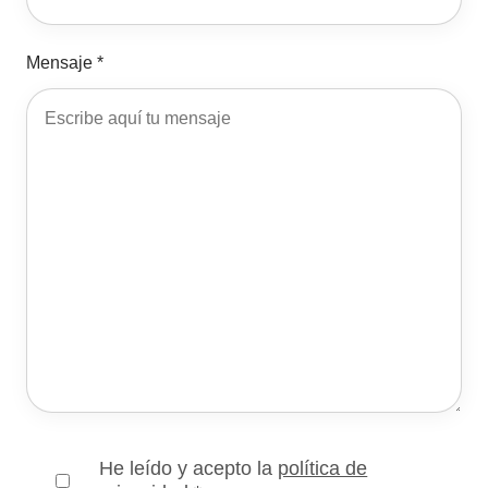
Mensaje *
He leído y acepto la
política de