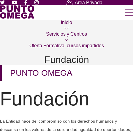
Área Privada
Inicio
Servicios y Centros
Oferta Formativa: cursos impartidos
Fundación
PUNTO OMEGA
Fundación
La Entidad nace del compromiso con los derechos humanos y
descansa en los valores de la solidaridad, igualdad de oportunidades,