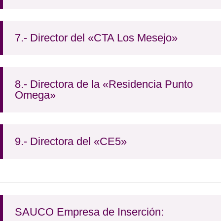
7.- Director del «CTA Los Mesejo»
8.- Directora de la «Residencia Punto
Omega»
9.- Directora del «CE5»
SAUCO Empresa de Inserción: