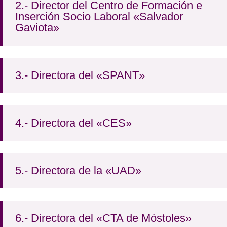
2.- Director del Centro de Formación e
Inserción Socio Laboral «Salvador
Gaviota»
3.- Directora del «SPANT»
4.- Directora del «CES»
5.- Directora de la «UAD»
6.- Directora del «CTA de Móstoles»