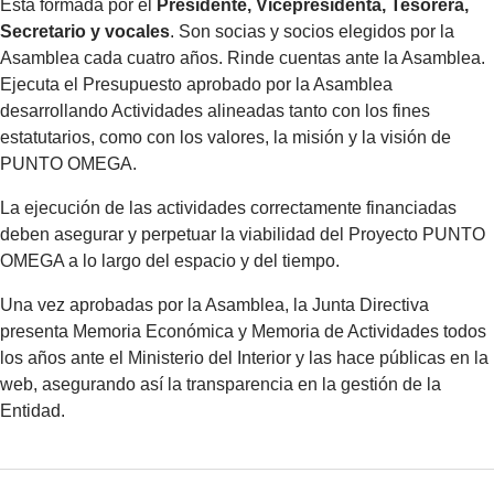
Está formada por el
Presidente, Vicepresidenta, Tesorera,
Secretario y vocales
. Son socias y socios elegidos por la
Asamblea cada cuatro años. Rinde cuentas ante la Asamblea.
Ejecuta el Presupuesto aprobado por la Asamblea
desarrollando Actividades alineadas tanto con los fines
estatutarios, como con los valores, la misión y la visión de
PUNTO OMEGA.
La ejecución de las actividades correctamente financiadas
deben asegurar y perpetuar la viabilidad del Proyecto PUNTO
OMEGA a lo largo del espacio y del tiempo.
Una vez aprobadas por la Asamblea, la Junta Directiva
presenta Memoria Económica y Memoria de Actividades todos
los años ante el Ministerio del Interior y las hace públicas en la
web, asegurando así la transparencia en la gestión de la
Entidad.