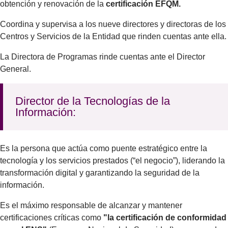
obtención y renovación de la
certificación EFQM.
Coordina y supervisa a los nueve directores y directoras de los
Centros y Servicios de la Entidad que rinden cuentas ante ella.
La Directora de Programas rinde cuentas ante el Director
General.
Director de la Tecnologías de la
Información:
Es la persona que actúa como puente estratégico entre la
tecnología y los servicios prestados (“el negocio”), liderando la
transformación digital y garantizando la seguridad de la
información.
Es el máximo responsable de alcanzar y mantener
certificaciones críticas como
"la certificación de conformidad