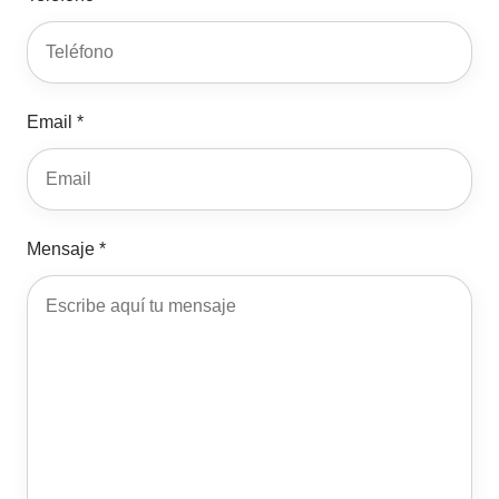
Email *
Mensaje *