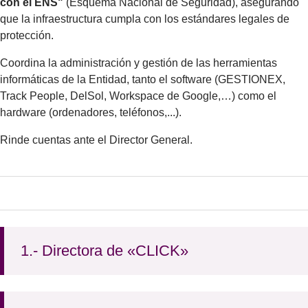
con el ENS"
(Esquema Nacional de Seguridad), asegurando
que la infraestructura cumpla con los estándares legales de
protección.
Coordina la administración y gestión de las herramientas
informáticas de la Entidad, tanto el software (GESTIONEX,
Track People, DelSol, Workspace de Google,…) como el
hardware (ordenadores, teléfonos,...).
Rinde cuentas ante el Director General.
1.- Directora de «CLICK»