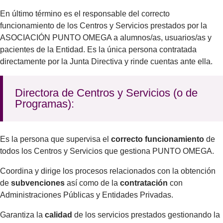
En último término es el responsable del correcto
funcionamiento de los Centros y Servicios prestados por la
ASOCIACIÓN PUNTO OMEGA a alumnos/as, usuarios/as y
pacientes de la Entidad. Es la única persona contratada
directamente por la Junta Directiva y rinde cuentas ante ella.
Directora de Centros y Servicios (o de
Programas):
Es la persona que supervisa el
correcto funcionamiento
de
todos los Centros y Servicios que gestiona PUNTO OMEGA.
Coordina y dirige los procesos relacionados con la obtención
de
subvenciones
así como de la
contratación
con
Administraciones Públicas y Entidades Privadas.
Garantiza la
calidad
de los servicios prestados gestionando la