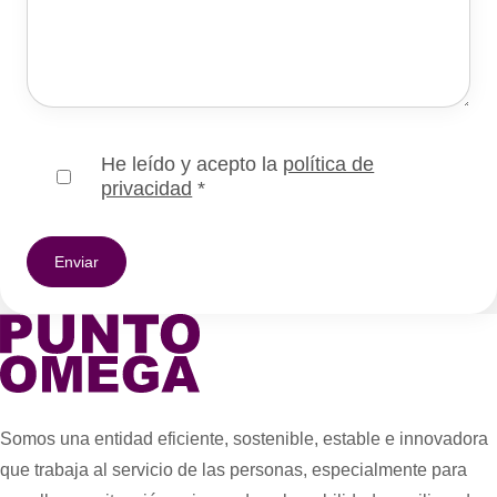
He leído y acepto la
política de
privacidad
*
Somos una entidad eficiente, sostenible, estable e innovadora
que trabaja al servicio de las personas, especialmente para