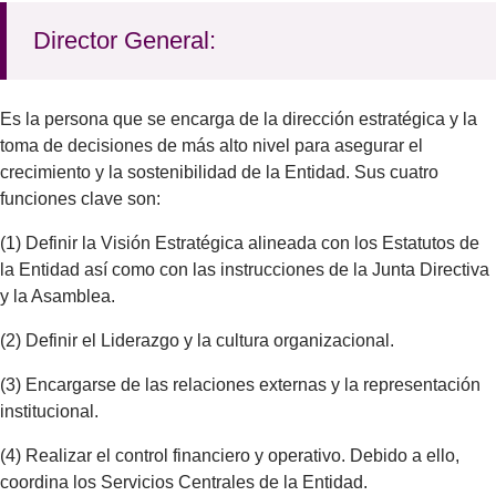
Director General:
Es la persona que se encarga de la dirección estratégica y la
toma de decisiones de más alto nivel para asegurar el
crecimiento y la sostenibilidad de la Entidad. Sus cuatro
funciones clave son:
(1) Definir la Visión Estratégica alineada con los Estatutos de
la Entidad así como con las instrucciones de la Junta Directiva
y la Asamblea.
(2) Definir el Liderazgo y la cultura organizacional.
(3) Encargarse de las relaciones externas y la representación
institucional.
(4) Realizar el control financiero y operativo. Debido a ello,
coordina los Servicios Centrales de la Entidad.