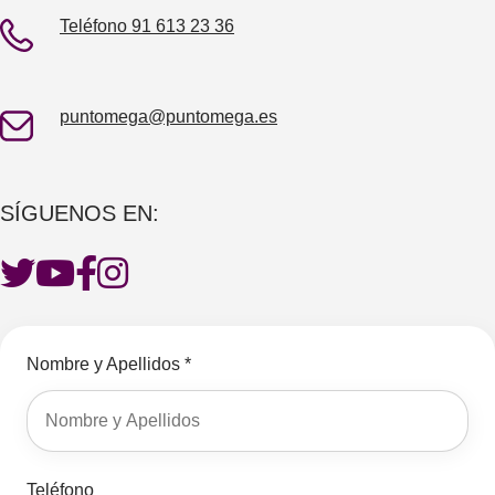
Teléfono 91 613 23 36
puntomega@puntomega.es
SÍGUENOS EN:
Nombre y Apellidos *
Teléfono