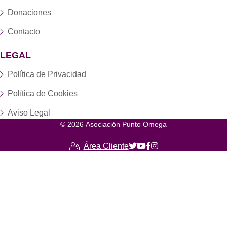
Donaciones
Contacto
LEGAL
Política de Privacidad
Política de Cookies
Aviso Legal
© 2026 Asociación Punto Omega
Área Cliente