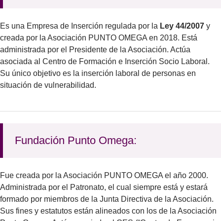
Es una Empresa de Inserción regulada por la
Ley 44/2007
y
creada por la Asociación PUNTO OMEGA en 2018. Está
administrada por el Presidente de la Asociación. Actúa
asociada al Centro de Formación e Inserción Socio Laboral.
Su único objetivo es la inserción laboral de personas en
situación de vulnerabilidad.
Fundación Punto Omega:
Fue creada por la Asociación PUNTO OMEGA el año 2000.
Administrada por el Patronato, el cual siempre está y estará
formado por miembros de la Junta Directiva de la Asociación.
Sus fines y estatutos están alineados con los de la Asociación