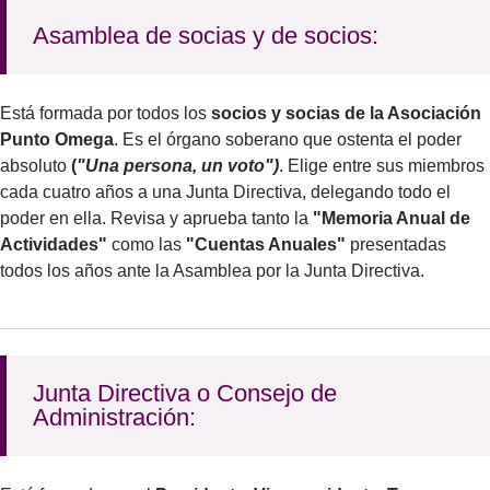
Asamblea de socias y de socios:
Está formada por todos los
socios y socias de la Asociación
Punto Omega
. Es el órgano soberano que ostenta el poder
absoluto
(
"Una persona, un voto")
. Elige entre sus miembros
cada cuatro años a una Junta Directiva, delegando todo el
poder en ella. Revisa y aprueba tanto la
"Memoria Anual de
Actividades"
como las
"Cuentas Anuales"
presentadas
todos los años ante la Asamblea por la Junta Directiva.
Junta Directiva o Consejo de
Administración: