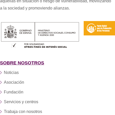
aquellas en situación o riesgo de vulnerabilidad, movilizando
a la sociedad y promoviendo alianzas.
SOBRE NOSOTROS
Noticias
Asociación
Fundación
Servicios y centros
Trabaja con nosotros