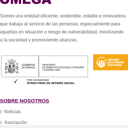
Somos una entidad eficiente, sostenible, estable e innovadora
que trabaja al servicio de las personas, especialmente para
aquellas en situación o riesgo de vulnerabilidad, movilizando
a la sociedad y promoviendo alianzas.
SOBRE NOSOTROS
Noticias
Asociación