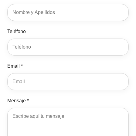
Teléfono
Email *
Mensaje *