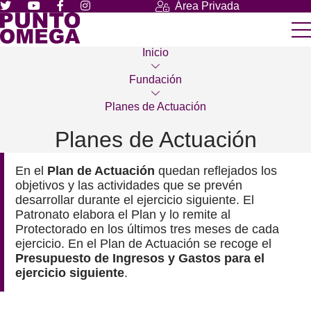
Área Privada
Inicio
Fundación
Planes de Actuación
Planes de Actuación
En el
Plan de Actuación
quedan reflejados los
objetivos y las actividades que se prevén
desarrollar durante el ejercicio siguiente. El
Patronato elabora el Plan y lo remite al
Protectorado en los últimos tres meses de cada
ejercicio. En el Plan de Actuación se recoge el
Presupuesto de Ingresos y Gastos para el
ejercicio siguiente
.