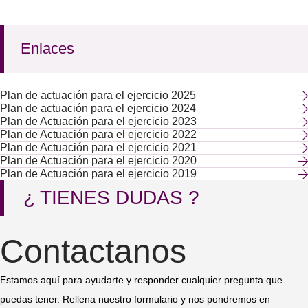
Enlaces
Plan de actuación para el ejercicio 2025
Plan de actuación para el ejercicio 2024
Plan de Actuación para el ejercicio 2023
Plan de Actuación para el ejercicio 2022
Plan de Actuación para el ejercicio 2021
Plan de Actuación para el ejercicio 2020
Plan de Actuación para el ejercicio 2019
¿ TIENES DUDAS ?
Contactanos
Estamos aquí para ayudarte y responder cualquier pregunta que
puedas tener. Rellena nuestro formulario y nos pondremos en