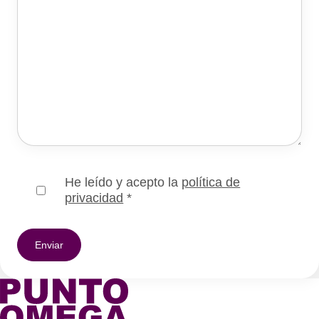
He leído y acepto la
política de
privacidad
*