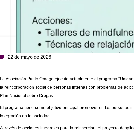
22 de mayo de 2026
La Asociación Punto Omega ejecuta actualmente el programa “Unidad de
la reincorporación social de personas internas con problemas de adic
Plan Nacional sobre Drogas.
El programa tiene como objetivo principal promover en las personas in
integración en la sociedad.
A través de acciones integrales para la reinserción, el proyecto despl