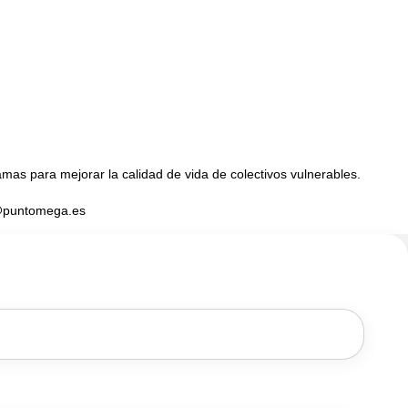
as para mejorar la calidad de vida de colectivos vulnerables.
a@puntomega.es