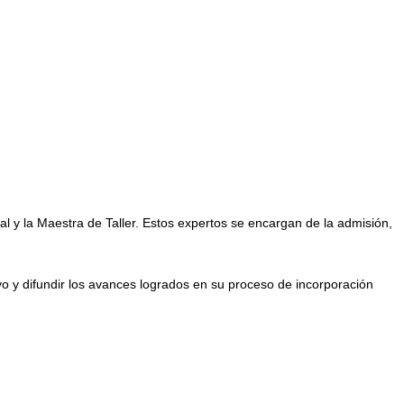
ial y la Maestra de Taller. Estos expertos se encargan de la admisión,
ivo y difundir los avances logrados en su proceso de incorporación