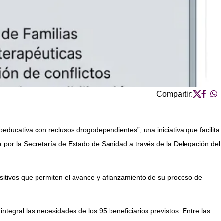
Compartir:
ucativa con reclusos drogodependientes”, una iniciativa que facilita
 por la Secretaría de Estado de Sanidad a través de la Delegación del
ositivos que permiten el avance y afianzamiento de su proceso de
ntegral las necesidades de los 95 beneficiarios previstos. Entre las