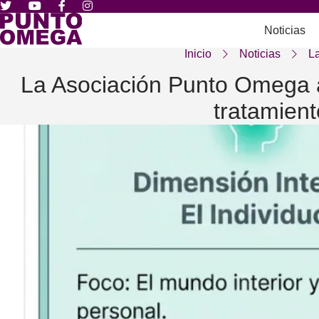
Noticias
Inicio
Noticias
L
La Asociación Punto Omega a
tratamient