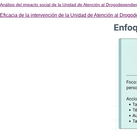
Análisis del impacto social de la Unidad de Atención al Drogodependi
Eficacia de la intervención de la Unidad de Atención al Drogo