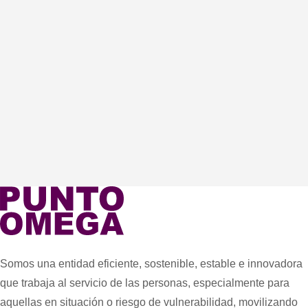
Somos una entidad eficiente, sostenible, estable e innovadora
que trabaja al servicio de las personas, especialmente para
aquellas en situación o riesgo de vulnerabilidad, movilizando