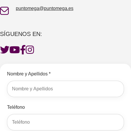
puntomega@puntomega.es
SÍGUENOS EN:
Nombre y Apellidos *
Teléfono