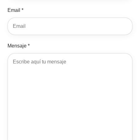
Email *
Mensaje *