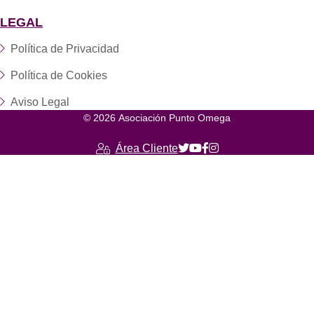
LEGAL
Política de Privacidad
Política de Cookies
Aviso Legal
© 2026 Asociación Punto Omega
Área Cliente