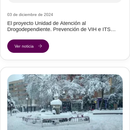
03 de diciembre de 2024
El proyecto Unidad de Atención al
Drogodependiente. Prevención de VIH e ITS…
Ver noticia