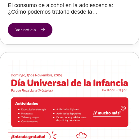
El consumo de alcohol en la adolescencia:
¿Cómo podemos tratarlo desde la…
Ver noticia