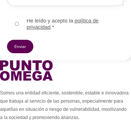
He leído y acepto la
política de
privacidad
*
Somos una entidad eficiente, sostenible, estable e innovadora
que trabaja al servicio de las personas, especialmente para
aquellas en situación o riesgo de vulnerabilidad, movilizando
a la sociedad y promoviendo alianzas.