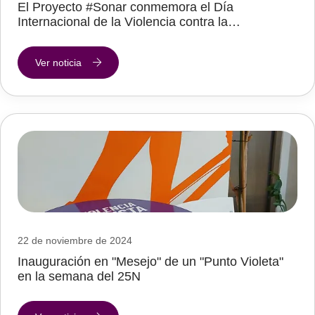
El Proyecto #Sonar conmemora el Día
Internacional de la Violencia contra la…
Ver noticia
22 de noviembre de 2024
Inauguración en "Mesejo" de un "Punto Violeta"
en la semana del 25N