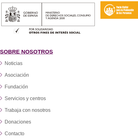
SOBRE NOSOTROS
Noticias
Asociación
Fundación
Servicios y centros
Trabaja con nosotros
Donaciones
Contacto