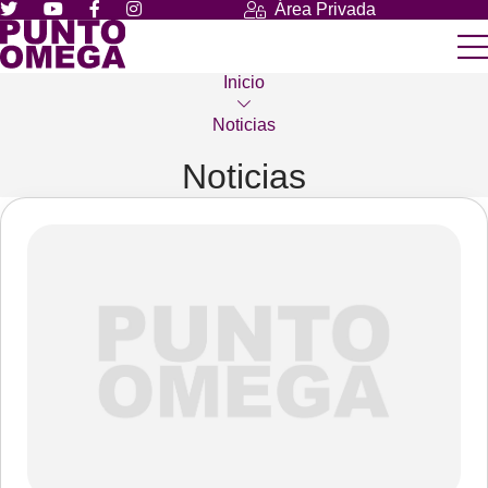
Área Privada
Inicio
Noticias
Noticias