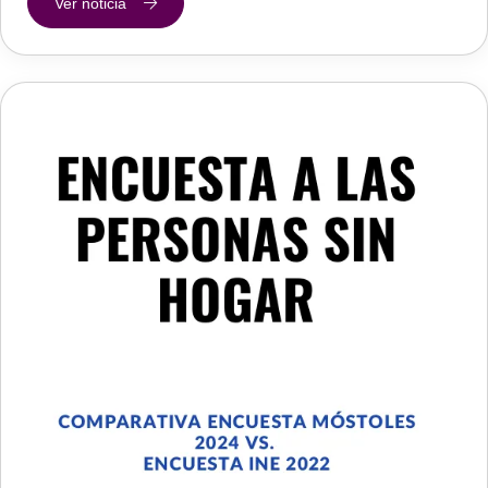
Ver noticia