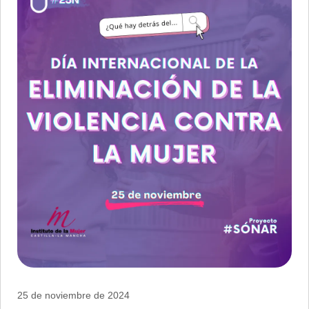
25 de noviembre de 2024