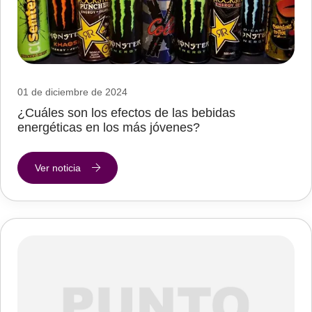
01 de diciembre de 2024
¿Cuáles son los efectos de las bebidas
energéticas en los más jóvenes?
Ver noticia