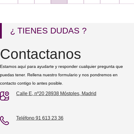
¿ TIENES DUDAS ?
Contactanos
Estamos aquí para ayudarte y responder cualquier pregunta que
puedas tener. Rellena nuestro formulario y nos pondremos en
contacto contigo lo antes posible.
Calle E, nº20 28938 Móstoles, Madrid
Teléfono 91 613 23 36