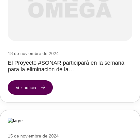
18 de noviembre de 2024
El Proyecto #SONAR participará en la semana
para la eliminación de la…
Ver noticia
15 de noviembre de 2024