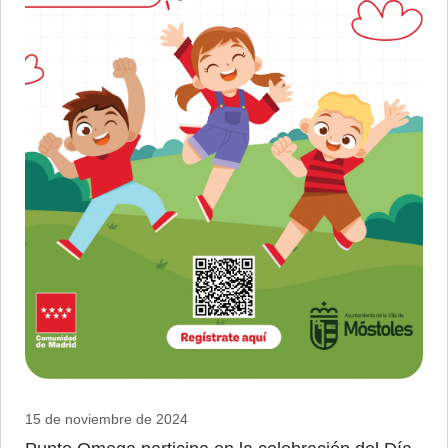
15 de noviembre de 2024