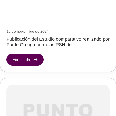
18 de noviembre de 2024
Publicación del Estudio comparativo realizado por
Punto Omega entre las PSH de…
Ver noticia