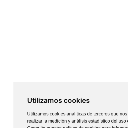
Utilizamos cookies
Utilizamos cookies analíticas de terceros que nos
realizar la medición y análisis estadístico del uso