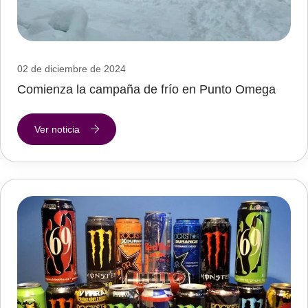
02 de diciembre de 2024
Comienza la campaña de frío en Punto Omega
Ver noticia