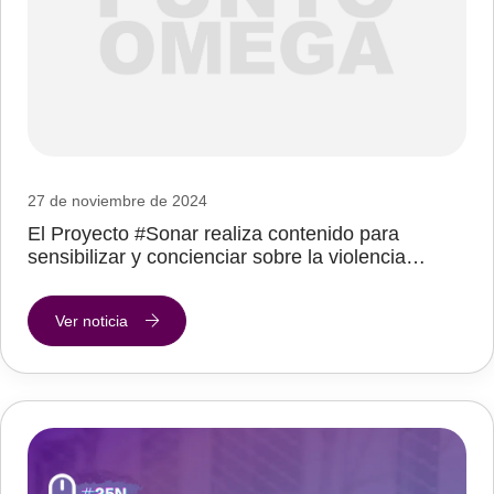
27 de noviembre de 2024
El Proyecto #Sonar realiza contenido para
sensibilizar y concienciar sobre la violencia…
Ver noticia