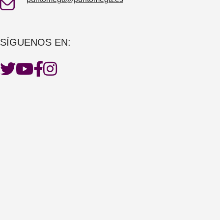
SÍGUENOS EN: