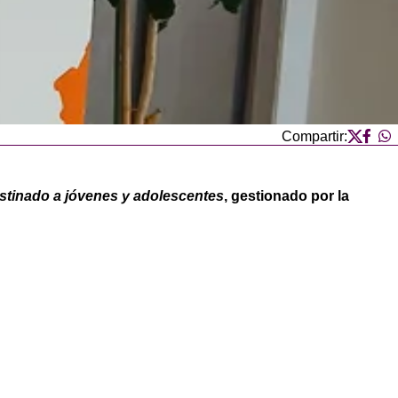
Compartir:
stinado a jóvenes y adolescentes
, gestionado por la