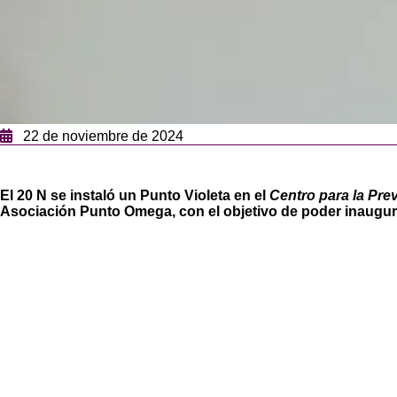
22 de noviembre de 2024
El 20 N se instaló un Punto Violeta en el
Centro para la Pre
Asociación Punto Omega, con el objetivo de poder inaugur