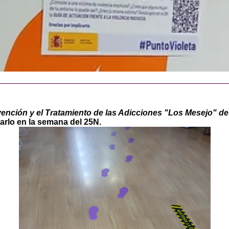
vención y el Tratamiento de las Adicciones "Los Mesejo"
de
arlo en la semana del 25N.