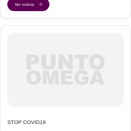
Ver noticia
STOP COVID19