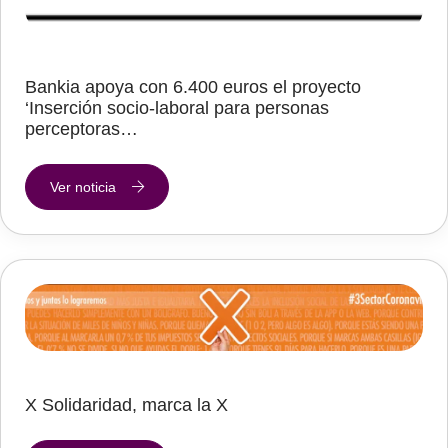
Bankia apoya con 6.400 euros el proyecto
‘Inserción socio-laboral para personas
perceptoras…
Ver noticia
X Solidaridad, marca la X