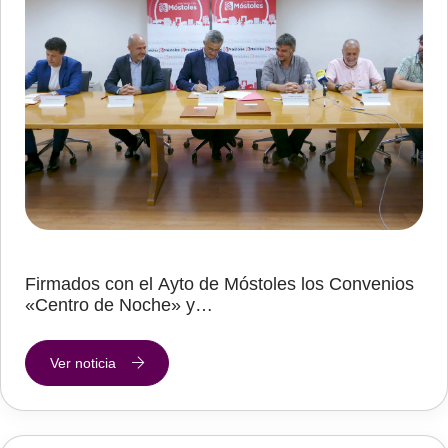
Firmados con el Ayto de Móstoles los Convenios
«Centro de Noche» y…
Ver noticia