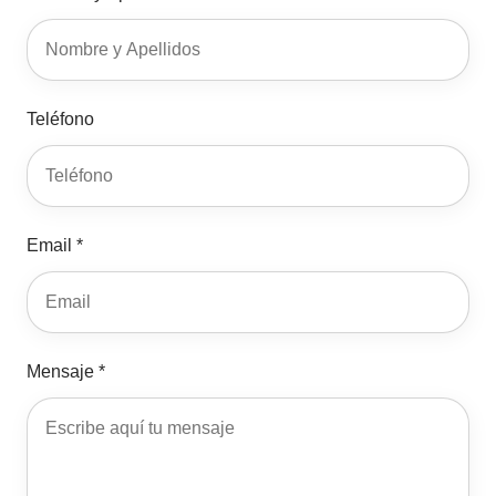
Teléfono
Email *
Mensaje *