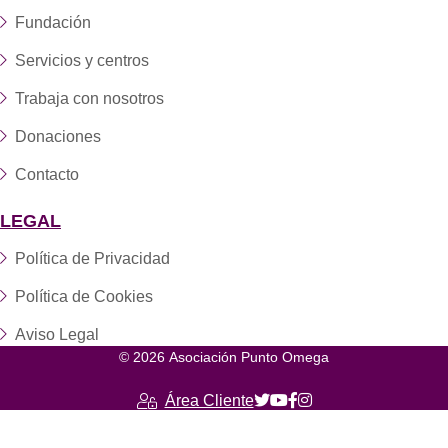
Fundación
Servicios y centros
Trabaja con nosotros
Donaciones
Contacto
LEGAL
Política de Privacidad
Política de Cookies
Aviso Legal
© 2026 Asociación Punto Omega
Área Cliente