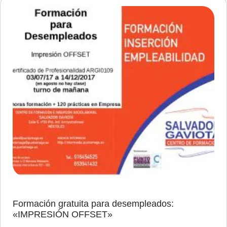
Formación gratuita para desempleados:
«IMPRESIÓN OFFSET»