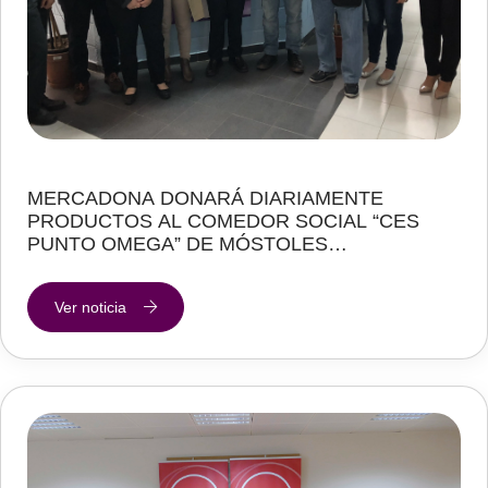
MERCADONA DONARÁ DIARIAMENTE
PRODUCTOS AL COMEDOR SOCIAL “CES
PUNTO OMEGA” DE MÓSTOLES…
Ver noticia