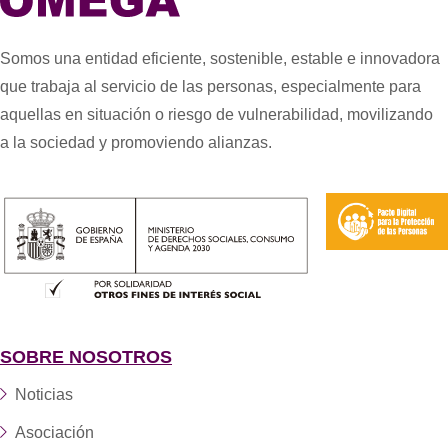
Somos una entidad eficiente, sostenible, estable e innovadora
que trabaja al servicio de las personas, especialmente para
aquellas en situación o riesgo de vulnerabilidad, movilizando
a la sociedad y promoviendo alianzas.
SOBRE NOSOTROS
Noticias
Asociación