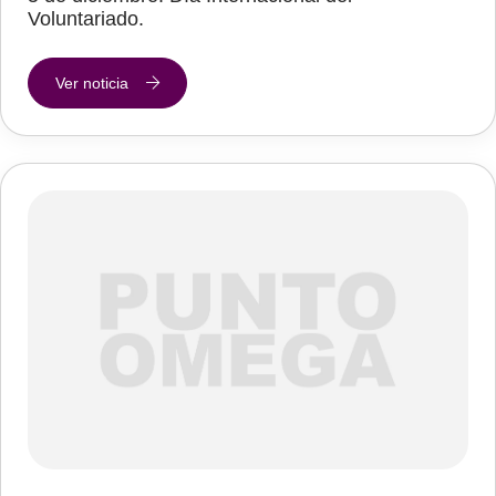
Voluntariado.
Ver noticia