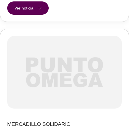
Ver noticia
MERCADILLO SOLIDARIO