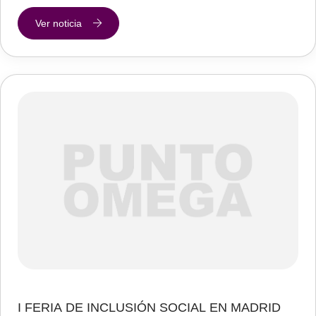
Ver noticia
I FERIA DE INCLUSIÓN SOCIAL EN MADRID