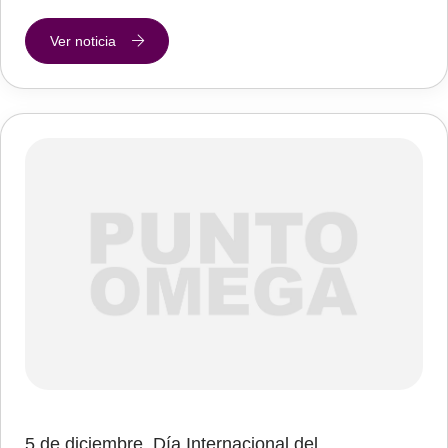
Ver noticia
5 de diciembre. Día Internacional del