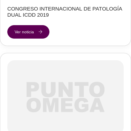
CONGRESO INTERNACIONAL DE PATOLOGÍA
DUAL ICDD 2019
Ver noticia