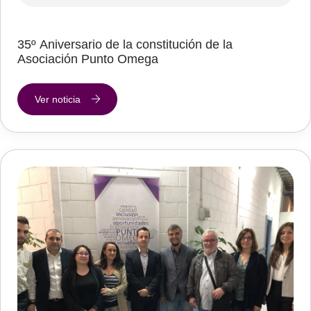
35º Aniversario de la constitución de la
Asociación Punto Omega
Ver noticia