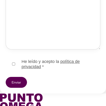
He leído y acepto la
política de
privacidad
*