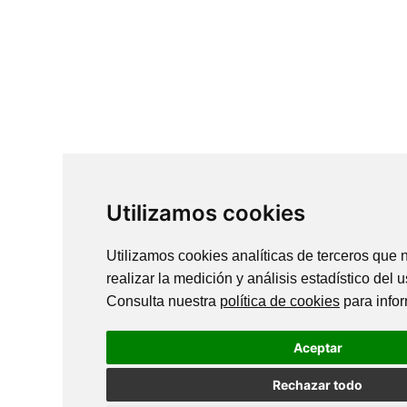
Utilizamos cookies
Utilizamos cookies analíticas de terceros que 
realizar la medición y análisis estadístico del
Consulta nuestra
política de cookies
para infor
Aceptar
Rechazar todo