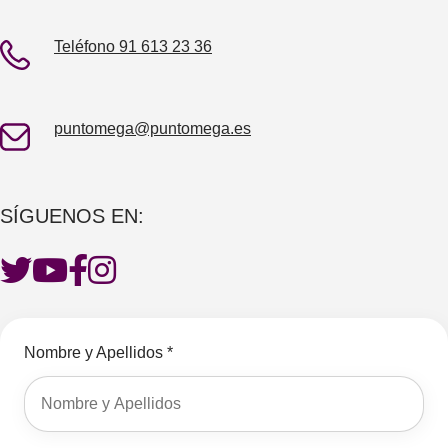
Teléfono 91 613 23 36
puntomega@puntomega.es
SÍGUENOS EN:
Nombre y Apellidos *