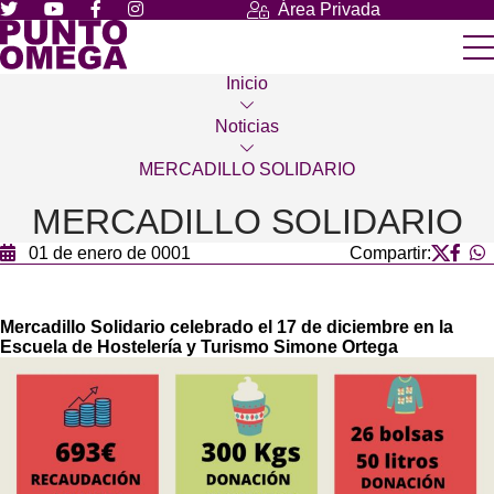
Área Privada
Inicio
Noticias
MERCADILLO SOLIDARIO
MERCADILLO SOLIDARIO
01 de enero de 0001
Compartir:
Mercadillo Solidario celebrado el 17 de diciembre en la
Escuela de Hostelería y Turismo Simone Ortega