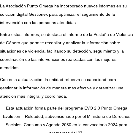
La Asociación Punto Omega ha incorporado nuevos informes en su
solución digital Gestionex para optimizar el seguimiento de la
intervención con las personas atendidas.
Entre estos informes, se destaca el Informe de la Pestaña de Violencia
de Género que permite recopilar y analizar la información sobre
situaciones de violencia, facilitando su detección, seguimiento y la
coordinación de las intervenciones realizadas con las mujeres
atendidas.
Con esta actualización, la entidad refuerza su capacidad para
gestionar la información de manera más efectiva y garantizar una
atención más integral y coordinada.
Esta actuación forma parte del programa EVO 2.0 Punto Omega
Evolution – Reloaded, subvencionado por el Ministerio de Derechos
Sociales, Consumo y Agenda 2030 en la convocatoria 2024 para