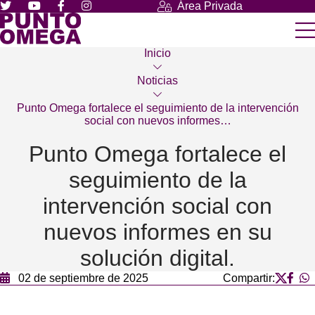
Área Privada
Inicio
Noticias
Punto Omega fortalece el seguimiento de la intervención
social con nuevos informes…
Punto Omega fortalece el
seguimiento de la
intervención social con
nuevos informes en su
solución digital.
02 de septiembre de 2025
Compartir: