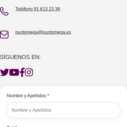
Teléfono 91 613 23 36
puntomega@puntomega.es
SÍGUENOS EN:
Nombre y Apellidos *