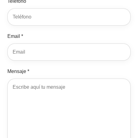
Teléfono
Email *
Mensaje *