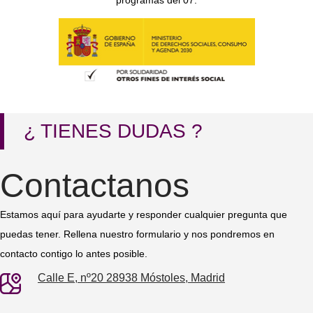
programas del 07.
¿ TIENES DUDAS ?
Contactanos
Estamos aquí para ayudarte y responder cualquier pregunta que
puedas tener. Rellena nuestro formulario y nos pondremos en
contacto contigo lo antes posible.
Calle E, nº20 28938 Móstoles, Madrid