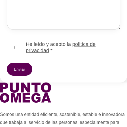
He leído y acepto la
política de
privacidad
*
Somos una entidad eficiente, sostenible, estable e innovadora
que trabaja al servicio de las personas, especialmente para