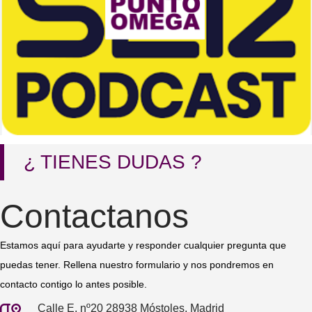
¿ TIENES DUDAS ?
Contactanos
Estamos aquí para ayudarte y responder cualquier pregunta que
puedas tener. Rellena nuestro formulario y nos pondremos en
contacto contigo lo antes posible.
Calle E, nº20 28938 Móstoles, Madrid