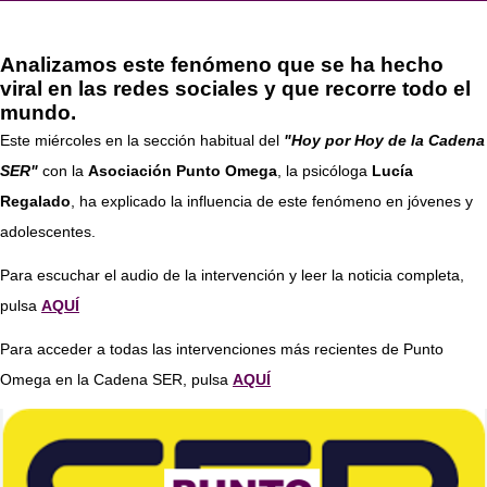
Analizamos este fenómeno que se ha hecho
viral en las redes sociales y que recorre todo el
mundo.
Este miércoles en la sección habitual del
"Hoy por Hoy de la Cadena
SER"
con la
Asociación Punto Omega
, la psicóloga
Lucía
Regalado
, ha explicado la influencia de este fenómeno en jóvenes y
adolescentes.
Para escuchar el audio de la intervención y leer la noticia completa,
pulsa
AQUÍ
Para acceder a todas las intervenciones más recientes de Punto
Omega en la Cadena SER, pulsa
AQUÍ