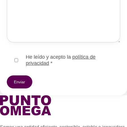
He leído y acepto la
política de
privacidad
*