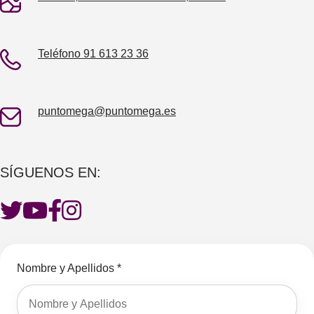
Teléfono 91 613 23 36
puntomega@puntomega.es
SÍGUENOS EN:
Nombre y Apellidos *