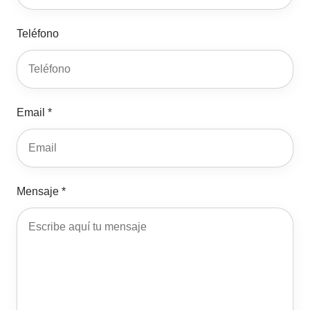
Teléfono
Email *
Mensaje *