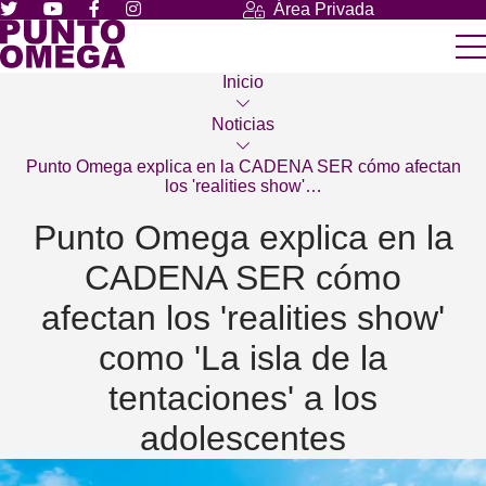
Área Privada
Inicio
Noticias
Punto Omega explica en la CADENA SER cómo afectan
los 'realities show'…
Punto Omega explica en la
CADENA SER cómo
afectan los 'realities show'
como 'La isla de la
tentaciones' a los
adolescentes