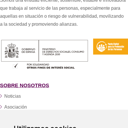
Somos una entidad eficiente, sostenible, estable e innovadora
que trabaja al servicio de las personas, especialmente para
aquellas en situación o riesgo de vulnerabilidad, movilizando
a la sociedad y promoviendo alianzas.
SOBRE NOSOTROS
Noticias
Asociación
Fundación