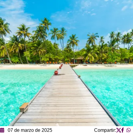
07 de marzo de 2025
Compartir: