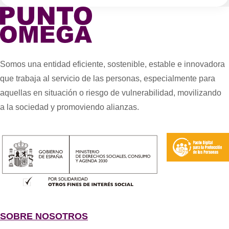
Somos una entidad eficiente, sostenible, estable e innovadora
que trabaja al servicio de las personas, especialmente para
aquellas en situación o riesgo de vulnerabilidad, movilizando
a la sociedad y promoviendo alianzas.
SOBRE NOSOTROS