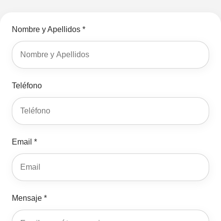
Nombre y Apellidos *
Teléfono
Email *
Mensaje *