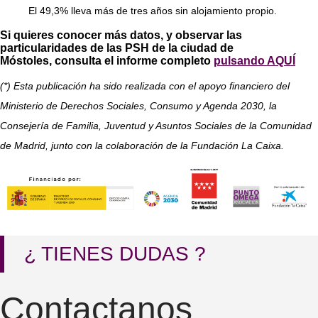
El 49,3% lleva más de tres años sin alojamiento propio.
Si quieres conocer más datos, y observar las
particularidades de las PSH de la ciudad de
Móstoles, consulta el informe completo
pulsando AQUÍ
(*) Esta publicación ha sido realizada con el apoyo financiero del
Ministerio de Derechos Sociales, Consumo y Agenda 2030, la
Consejería de Familia, Juventud y Asuntos Sociales de la Comunidad
de Madrid, junto con la colaboración de la Fundación La Caixa.
¿ TIENES DUDAS ?
Contactanos