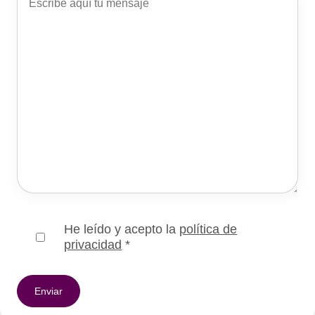
He leído y acepto la
política de
privacidad
*