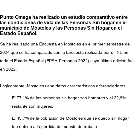
Punto Omega ha realizado un estudio comparativo entre
las condiciones de vida de las Personas Sin hogar en el
municipio de Móstoles y las Personas Sin Hogar en el
Estado Español.
Se ha realizado una Encuesta en Móstoles en el primer semestre de
2024 que se ha comparado con la Encuesta realizada por el INE en
todo el Estado Español (EPSH-Personas 2022) cuya última edición fue
en 2022.
Lógicamente, Móstoles tiene datos característicos diferenciadores...
El 77,1% de las personas sin hogar son hombres y el 22,9%
restante son mujeres.
El 45,7% de la población de Móstoles que se quedó sin hogar
fue debido a la pérdida del puesto de trabajo.