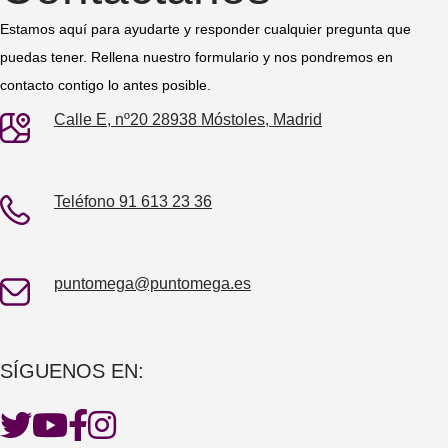
Estamos aquí para ayudarte y responder cualquier pregunta que
puedas tener. Rellena nuestro formulario y nos pondremos en
contacto contigo lo antes posible.
Calle E, nº20 28938 Móstoles, Madrid
Teléfono 91 613 23 36
puntomega@puntomega.es
SÍGUENOS EN: