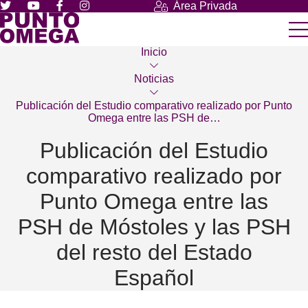
Área Privada
Inicio
Noticias
Publicación del Estudio comparativo realizado por Punto
Omega entre las PSH de…
Publicación del Estudio
comparativo realizado por
Punto Omega entre las
PSH de Móstoles y las PSH
del resto del Estado
Español