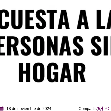
18 de noviembre de 2024
Compartir: