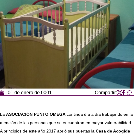
01 de enero de 0001
Compartir:
La
ASOCIACIÓN PUNTO OMEGA
​ continúa día a día trabajando en la
atención de las personas que se encuentran en mayor vulnerabilidad.
A principios de este año 2017 abrió sus puertas la
Casa de Acogida