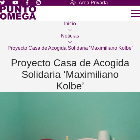
Área Privada
Inicio
Noticias
Proyecto Casa de Acogida Solidaria ‘Maximiliano Kolbe’
Proyecto Casa de Acogida
Solidaria ‘Maximiliano
Kolbe’