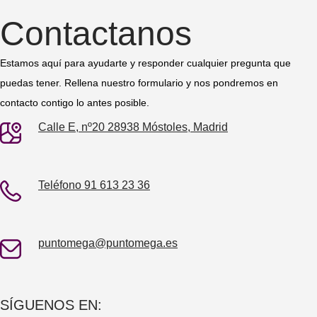
Contactanos
Estamos aquí para ayudarte y responder cualquier pregunta que
puedas tener. Rellena nuestro formulario y nos pondremos en
contacto contigo lo antes posible.
Calle E, nº20 28938 Móstoles, Madrid
Teléfono 91 613 23 36
puntomega@puntomega.es
SÍGUENOS EN: