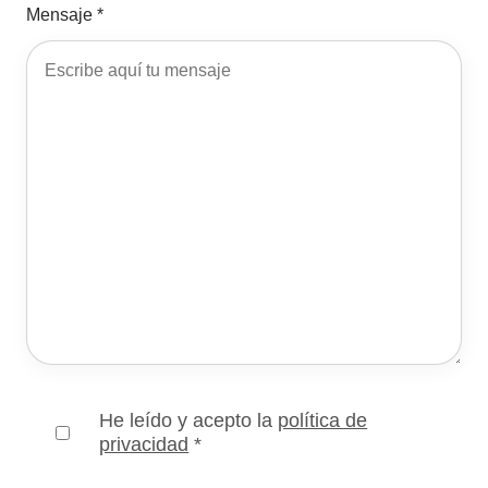
Mensaje *
He leído y acepto la
política de
privacidad
*