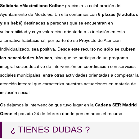
Solidaria «Maximiliano Kolbe»
gracias a la colaboración del
Ayuntamiento de Móstoles​. En ella contamos con
6 plazas (6 adultos
y un bebé)
destinadas a personas que se encuentran en
vulnerabilidad y cuya valoración orientada a la inclusión en esta
alternativa habitacional, por parte de su Proyecto de Atención
Individualizado, sea positiva. Desde este recurso
no sólo se cubren
las necesidades básicas
, sino que se participa de un programa
integral socioeducativo de intervención en coordinación con servicios
sociales municipales, entre otras actividades orientadas a completar la
atención integral que caracteriza nuestras actuaciones en materia de
inclusión social.
Os dejamos la intervención que tuvo lugar en la
Cadena SER Madrid
Oeste​
el pasado 24 de febrero donde presentamos el recurso.
¿ TIENES DUDAS ?