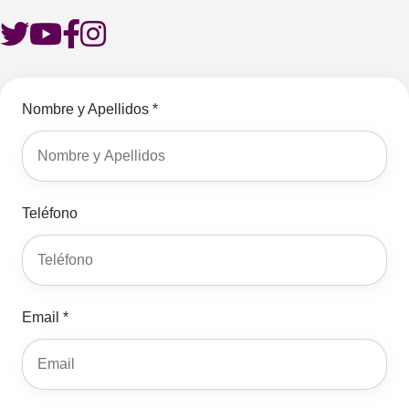
Nombre y Apellidos *
Teléfono
Email *