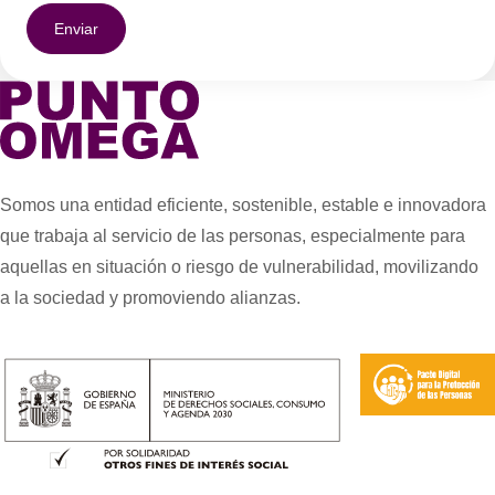
Somos una entidad eficiente, sostenible, estable e innovadora
que trabaja al servicio de las personas, especialmente para
aquellas en situación o riesgo de vulnerabilidad, movilizando
a la sociedad y promoviendo alianzas.