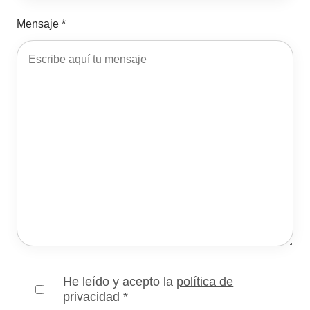
Mensaje *
He leído y acepto la
política de
privacidad
*