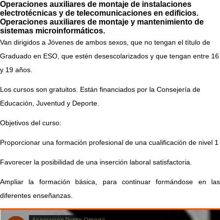
Operaciones auxiliares de montaje de instalaciones
electrotécnicas y de telecomunicaciones en edificios.
Operaciones auxiliares de montaje y mantenimiento de
sistemas microinformáticos.
Van dirigidos a Jóvenes de ambos sexos, que no tengan el título de
Graduado en ESO, que estén desescolarizados y que tengan entre 16
y 19 años.
Los cursos son gratuitos. Están financiados por la Consejería de
Educación, Juventud y Deporte.
Objetivos del curso:
Proporcionar una formación profesional de una cualificación de nivel 1
Favorecer la posibilidad de una inserción laboral satisfactoria.
Ampliar la formación básica, para continuar formándose en las
diferentes enseñanzas.