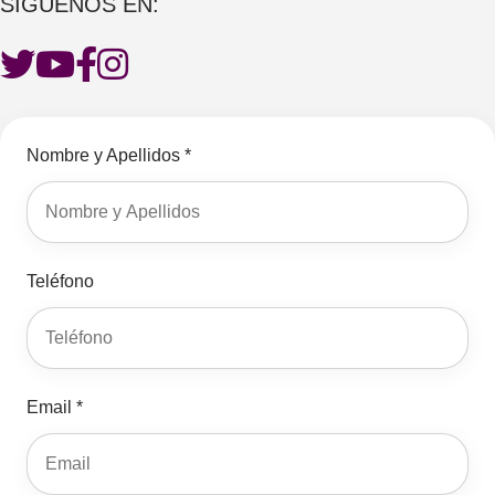
SÍGUENOS EN:
Nombre y Apellidos *
Teléfono
Email *