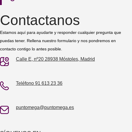
Contactanos
Estamos aquí para ayudarte y responder cualquier pregunta que
puedas tener. Rellena nuestro formulario y nos pondremos en
contacto contigo lo antes posible.
Calle E, nº20 28938 Móstoles, Madrid
Teléfono 91 613 23 36
puntomega@puntomega.es