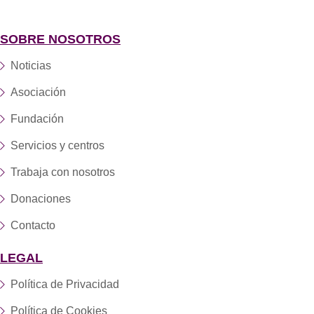
SOBRE NOSOTROS
Noticias
Asociación
Fundación
Servicios y centros
Trabaja con nosotros
Donaciones
Contacto
LEGAL
Política de Privacidad
Política de Cookies