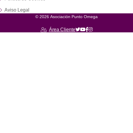
Aviso Legal
© 2026 Asociación Punto Omega
Área Cliente