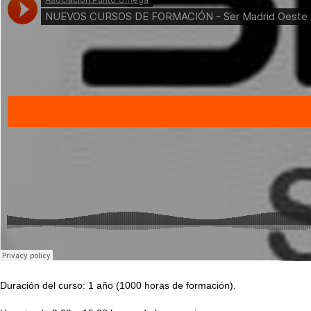
Duración del curso: 1 año (1000 horas de formación).