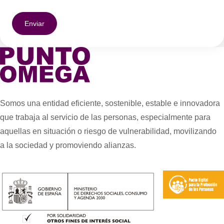
Somos una entidad eficiente, sostenible, estable e innovadora
que trabaja al servicio de las personas, especialmente para
aquellas en situación o riesgo de vulnerabilidad, movilizando
a la sociedad y promoviendo alianzas.