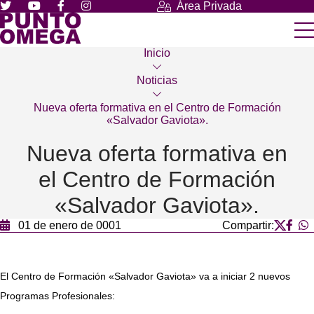
Área Privada
Inicio
Noticias
Nueva oferta formativa en el Centro de Formación
«Salvador Gaviota».
Nueva oferta formativa en
el Centro de Formación
«Salvador Gaviota».
01 de enero de 0001
Compartir:
El Centro de Formación «Salvador Gaviota» va a iniciar 2 nuevos
Programas Profesionales: