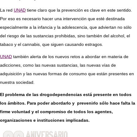
La red
UNAD
tiene claro que la prevención es clave en este sentido.
Por eso es necesario hacer una intervención que esté destinada
especialmente a la infancia y la adolescencia, que adviertan no sólo
del riesgo de las sustancias prohibidas, sino también del alcohol, el
tabaco y el cannabis, que siguen causando estragos.
UNAD
también alerta de los nuevos retos a abordar en materia de
adicciones, como las nuevas sustancias, las nuevas vías de
adquisición y las nuevas formas de consumo que están presentes en
nuestra sociedad.
El problema de las drogodependencias está presente en todos
los ámbitos. Para poder abordarlo y prevenirlo sólo hace falta la
firme voluntad y el compromiso de todos los agentes,
organizaciones e instituciones implicadas.