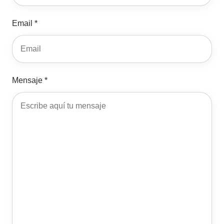
Email *
Mensaje *