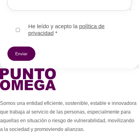
He leído y acepto la
política de
privacidad
*
Somos una entidad eficiente, sostenible, estable e innovadora
que trabaja al servicio de las personas, especialmente para
aquellas en situación o riesgo de vulnerabilidad, movilizando
a la sociedad y promoviendo alianzas.