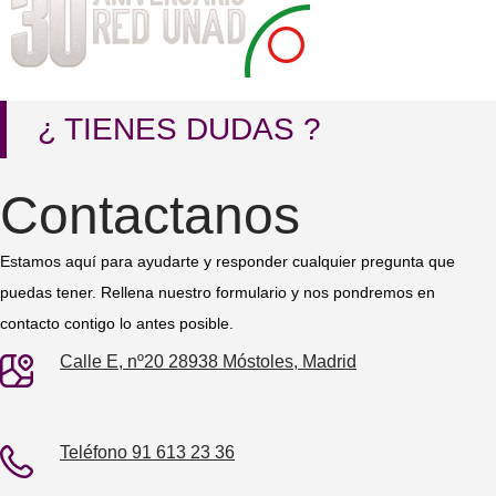
¿ TIENES DUDAS ?
Contactanos
Estamos aquí para ayudarte y responder cualquier pregunta que
puedas tener. Rellena nuestro formulario y nos pondremos en
contacto contigo lo antes posible.
Calle E, nº20 28938 Móstoles, Madrid
Teléfono 91 613 23 36