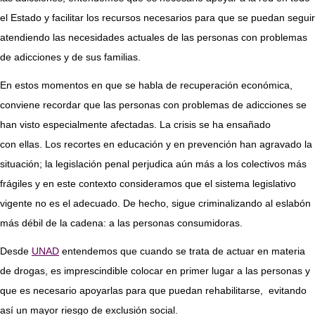
el Estado y facilitar los recursos necesarios para que se puedan seguir
atendiendo las necesidades actuales de las personas con problemas
de adicciones y de sus familias.
En estos momentos en que se habla de recuperación económica,
conviene recordar que las personas con problemas de adicciones se
han visto especialmente afectadas. La crisis se ha ensañado
con ellas. Los recortes en educación y en prevención han agravado la
situación; la legislación penal perjudica aún más a los colectivos más
frágiles y en este contexto consideramos que el sistema legislativo
vigente no es el adecuado. De hecho, sigue criminalizando al eslabón
más débil de la cadena: a las personas consumidoras.
Desde
UNAD
entendemos que cuando se trata de actuar en materia
de drogas, es imprescindible colocar en primer lugar a las personas y
que es necesario apoyarlas para que puedan rehabilitarse, evitando
así un mayor riesgo de exclusión social.