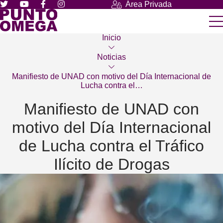
Área Privada
Inicio
Noticias
Manifiesto de UNAD con motivo del Día Internacional de
Lucha contra el…
Manifiesto de UNAD con
motivo del Día Internacional
de Lucha contra el Tráfico
Ilícito de Drogas