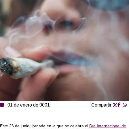
01 de enero de 0001
Compartir:
Este 26 de junio, jornada en la que se celebra el
Día Internacional de