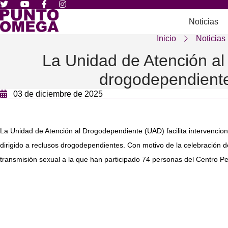
Noticias
Inicio
Noticias
La Unidad de Atención al
drogodependiente
03 de diciembre de 2025
La Unidad de Atención al Drogodependiente (UAD) facilita intervencione
dirigido a reclusos drogodependientes. Con motivo de la celebración 
transmisión sexual a la que han participado 74 personas del Centro Pen