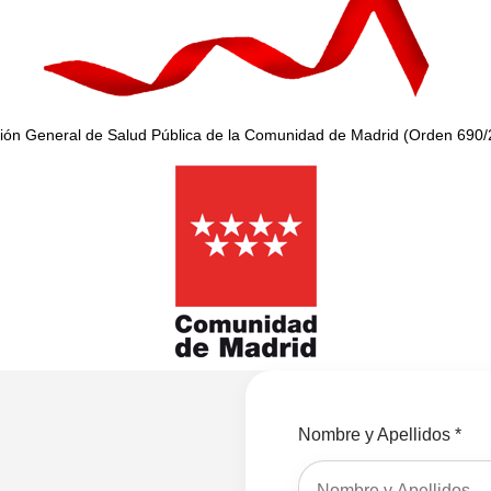
ción General de Salud Pública de la Comunidad de Madrid (Orden 690/2
Nombre y Apellidos *