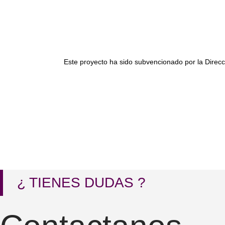
Este proyecto ha sido subvencionado por la Direc
¿ TIENES DUDAS ?