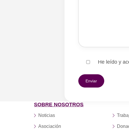
He leído y ac
SOBRE NOSOTROS
Noticias
Traba
Asociación
Dona