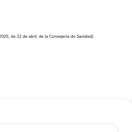
025, de 22 de abril, de la Consejería de Sanidad)