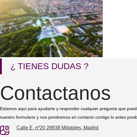
¿ TIENES DUDAS ?
Contactanos
Estamos aquí para ayudarte y responder cualquier pregunta que pueda
nuestro formulario y nos pondremos en contacto contigo lo antes posib
Calle E, nº20 28938 Móstoles, Madrid