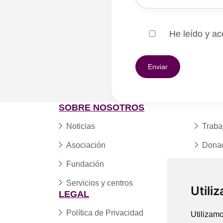
He leído y ac
SOBRE NOSOTROS
Noticias
Traba
Asociación
Dona
Fundación
Conta
Servicios y centros
Utili
LEGAL
Política de Privacidad
Utilizamo