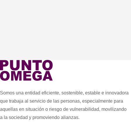
Somos una entidad eficiente, sostenible, estable e innovadora
que trabaja al servicio de las personas, especialmente para
aquellas en situación o riesgo de vulnerabilidad, movilizando
a la sociedad y promoviendo alianzas.