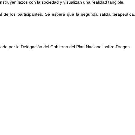
onstruyen lazos con la sociedad y visualizan una realidad tangible.
 de los participantes. Se espera que la segunda salida terapéutica,
ada por la Delegación del Gobierno del Plan Nacional sobre Drogas.