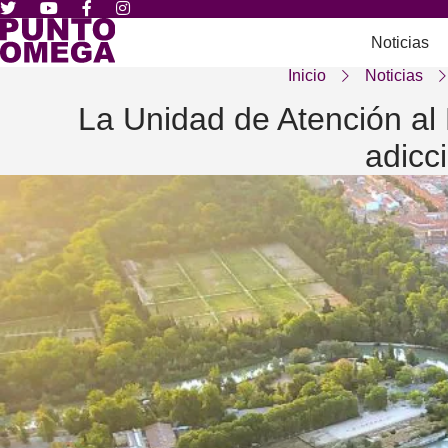
Noticias
Inicio
Noticias
La Unidad de Atención al
adicc