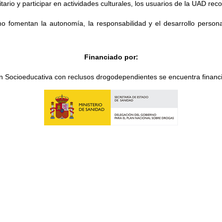
tario y participar en actividades culturales, los usuarios de la UAD rec
 fomentan la autonomía, la responsabilidad y el desarrollo personal
Financiado por:
n Socioeducativa con reclusos drogodependientes se encuentra financi