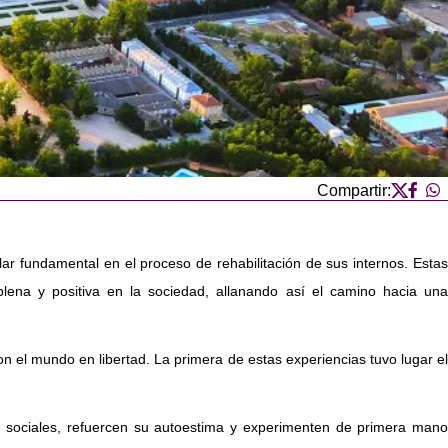
Compartir:
 fundamental en el proceso de rehabilitación de sus internos. Estas
n plena y positiva en la sociedad, allanando así el camino hacia una
 el mundo en libertad. La primera de estas experiencias tuvo lugar el
es sociales, refuercen su autoestima y experimenten de primera mano