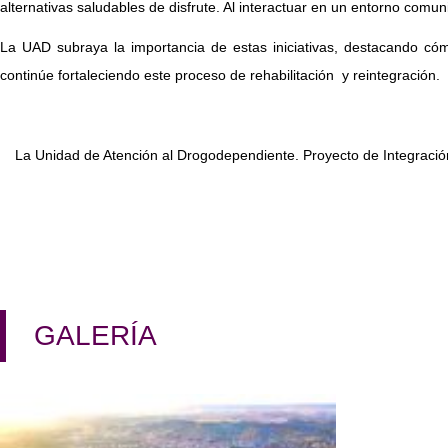
alternativas saludables de disfrute. Al interactuar en un entorno comuni
La UAD subraya la importancia de estas iniciativas, destacando cómo
continúe fortaleciendo este proceso de rehabilitación y reintegración.
La Unidad de Atención al Drogodependiente. Proyecto de Integració
GALERÍA