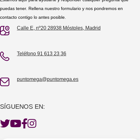
puedas tener. Rellena nuestro formulario y nos pondremos en
contacto contigo lo antes posible.
Calle E, nº20 28938 Móstoles, Madrid
Teléfono 91 613 23 36
puntomega@puntomega.es
SÍGUENOS EN: