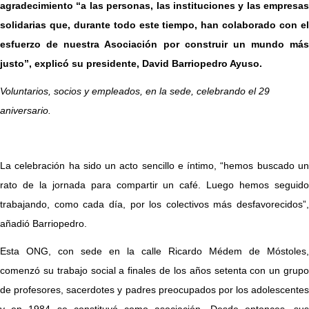
agradecimiento “a las personas, las instituciones y las empresas
solidarias que, durante todo este tiempo, han colaborado con el
esfuerzo de nuestra Asociación por construir un mundo más
justo”, explicó su presidente, David Barriopedro Ayuso.
Voluntarios,
socios y empleados, en la sede, celebrando el 29
aniversario.
La celebración ha sido un acto sencillo e íntimo, “hemos buscado un
rato de la jornada para compartir un café. Luego hemos seguido
trabajando, como cada día, por los colectivos más desfavorecidos”,
añadió Barriopedro.
Esta ONG, con sede en la calle Ricardo Médem de Móstoles,
comenzó su trabajo social a finales de los años setenta con un grupo
de profesores, sacerdotes y padres preocupados por los adolescentes