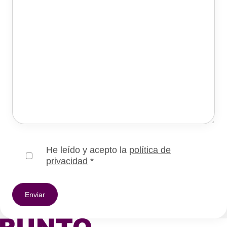
He leído y acepto la
política de
privacidad
*