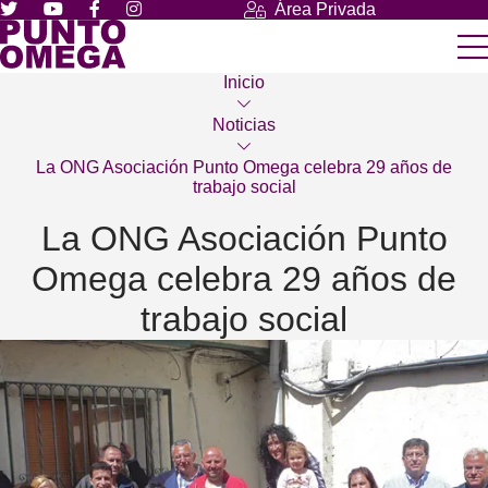
Área Privada
Inicio
Noticias
La ONG Asociación Punto Omega celebra 29 años de
trabajo social
La ONG Asociación Punto
Omega celebra 29 años de
trabajo social