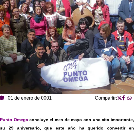
01 de enero de 0001
Compartir:
Punto Omega
concluye el mes de mayo con una cita importante
su 29 aniversario, que este año ha querido convertir en