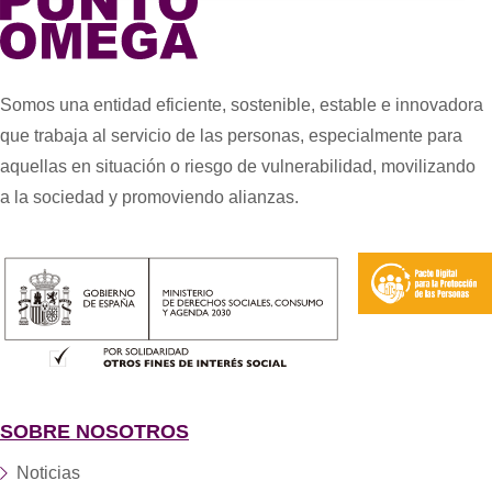
Somos una entidad eficiente, sostenible, estable e innovadora
que trabaja al servicio de las personas, especialmente para
aquellas en situación o riesgo de vulnerabilidad, movilizando
a la sociedad y promoviendo alianzas.
SOBRE NOSOTROS
Noticias