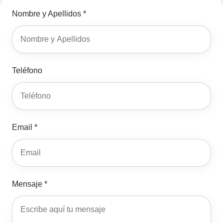
Nombre y Apellidos *
Teléfono
Email *
Mensaje *