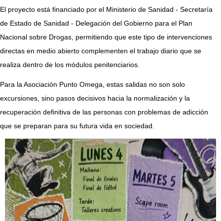
El proyecto está financiado por el Ministerio de Sanidad - Secretaría
de Estado de Sanidad - Delegación del Gobierno para el Plan
Nacional sobre Drogas, permitiendo que este tipo de intervenciones
directas en medio abierto complementen el trabajo diario que se
realiza dentro de los módulos penitenciarios.
Para la Asociación Punto Omega, estas salidas no son solo
excursiones, sino pasos decisivos hacia la normalización y la
recuperación definitiva de las personas con problemas de adicción
que se preparan para su futura vida en sociedad.