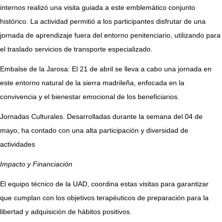
internos realizó una visita guiada a este emblemático conjunto
histórico. La actividad permitió a los participantes disfrutar de una
jornada de aprendizaje fuera del entorno penitenciario, utilizando para
el traslado servicios de transporte especializado.
Embalse de la Jarosa: El 21 de abril se lleva a cabo una jornada en
este entorno natural de la sierra madrileña, enfocada en la
convivencia y el bienestar emocional de los beneficiarios.
Jornadas Culturales. Desarrolladas durante la semana del 04 de
mayo, ha contado con una alta participación y diversidad de
actividades
Impacto y Financiación
El equipo técnico de la UAD, coordina estas visitas para garantizar
que cumplan con los objetivos terapéuticos de preparación para la
libertad y adquisición de hábitos positivos.