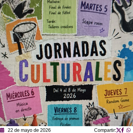
22 de mayo de 2026
Compartir: