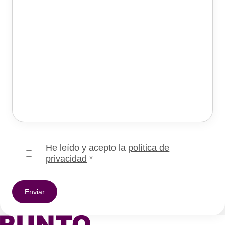
He leído y acepto la
política de
privacidad
*