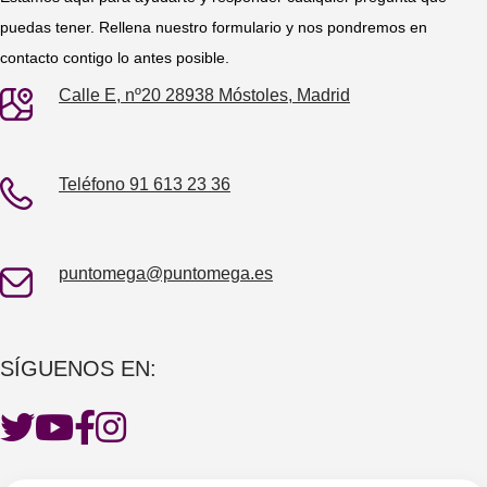
puedas tener. Rellena nuestro formulario y nos pondremos en
contacto contigo lo antes posible.
Calle E, nº20 28938 Móstoles, Madrid
Teléfono 91 613 23 36
puntomega@puntomega.es
SÍGUENOS EN: