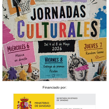
Financiado por: