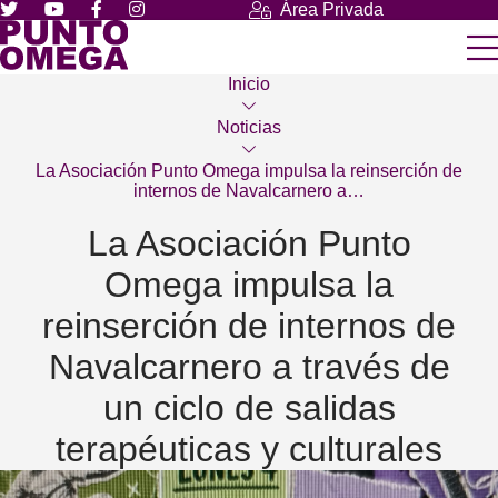
Área Privada
Inicio
Noticias
La Asociación Punto Omega impulsa la reinserción de
internos de Navalcarnero a…
La Asociación Punto
Omega impulsa la
reinserción de internos de
Navalcarnero a través de
un ciclo de salidas
terapéuticas y culturales