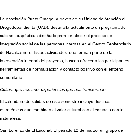
La Asociación Punto Omega, a través de su Unidad de Atención al
Drogodependiente (UAD), desarrolla actualmente un programa de
salidas terapéuticas diseñado para fortalecer el proceso de
integración social de las personas internas en el Centro Penitenciario
de Navalcarnero. Estas actividades, que forman parte de la
intervención integral del proyecto, buscan ofrecer a los participantes
herramientas de normalización y contacto positivo con el entorno
comunitario.
Cultura que nos une, experiencias que nos transforman
El calendario de salidas de este semestre incluye destinos
estratégicos que combinan el valor cultural con el contacto con la
naturaleza:
San Lorenzo de El Escorial: El pasado 12 de marzo, un grupo de