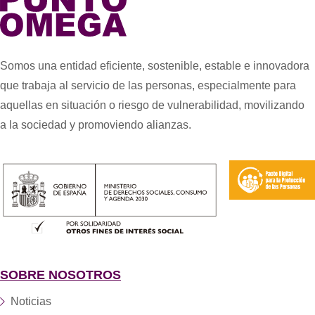
Somos una entidad eficiente, sostenible, estable e innovadora
que trabaja al servicio de las personas, especialmente para
aquellas en situación o riesgo de vulnerabilidad, movilizando
a la sociedad y promoviendo alianzas.
SOBRE NOSOTROS
Noticias