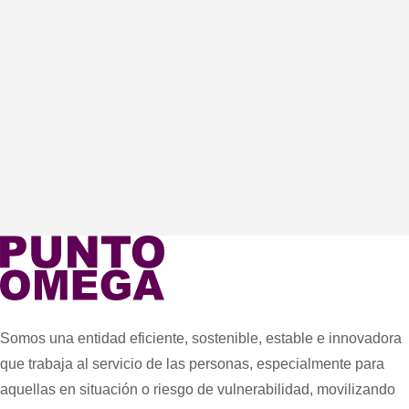
Somos una entidad eficiente, sostenible, estable e innovadora
que trabaja al servicio de las personas, especialmente para
aquellas en situación o riesgo de vulnerabilidad, movilizando