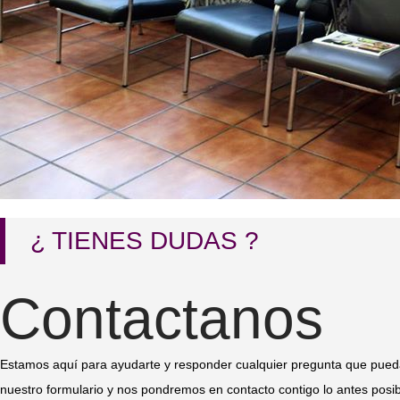
¿ TIENES DUDAS ?
Contactanos
Estamos aquí para ayudarte y responder cualquier pregunta que pueda
nuestro formulario y nos pondremos en contacto contigo lo antes posib