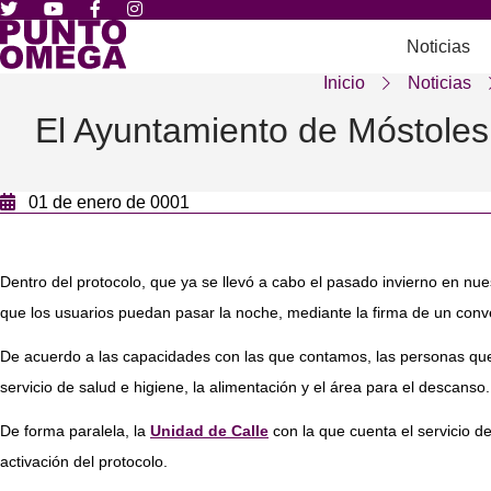
Noticias
Inicio
Noticias
El Ayuntamiento de Móstoles
01 de enero de 0001
Dentro del protocolo, que ya se llevó a cabo el pasado invierno en nue
que los usuarios puedan pasar la noche, mediante la firma de un conve
De acuerdo a las capacidades con las que contamos, las personas qu
servicio de salud e higiene, la alimentación y el área para el descanso.
De forma paralela, la
Unidad de Calle
con la que cuenta el servicio d
activación del protocolo.