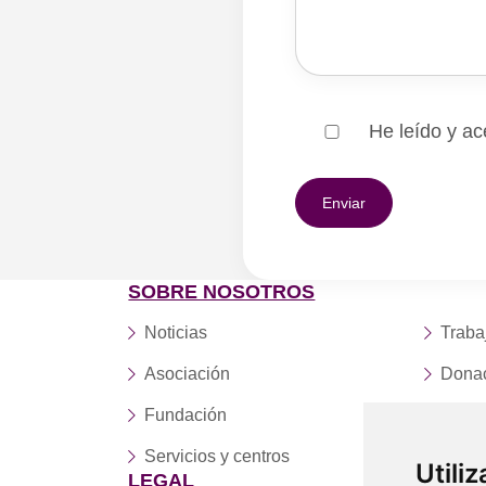
He leído y ac
SOBRE NOSOTROS
Noticias
Traba
Asociación
Dona
Fundación
Conta
Servicios y centros
Utili
LEGAL