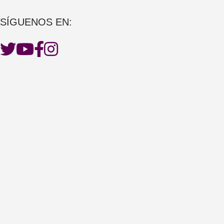
SÍGUENOS EN: