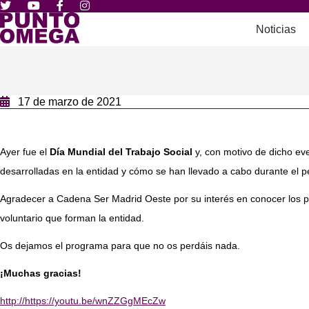
Noticias
17 de marzo de 2021
Ayer fue el
Día Mundial del Trabajo Social
y, con motivo de dicho eve
desarrolladas en la entidad y cómo se han llevado a cabo durante el p
Agradecer a Cadena Ser Madrid Oeste por su interés en conocer los pr
voluntario que forman la entidad.
Os dejamos el programa para que no os perdáis nada.
¡Muchas gracias!
http://https://youtu.be/wnZZGgMEcZw