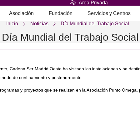
Área Privada
Asociación
Fundación
Servicios y Centros
Inicio
Noticias
Día Mundial del Trabajo Social
Día Mundial del Trabajo Social
nto, Cadena Ser Madrid Oeste ha visitado las instalaciones y ha desti
eriodo de confinamiento y posteriormente.
ogramas y proyectos que se realizan en la Asociación Punto Omega, po