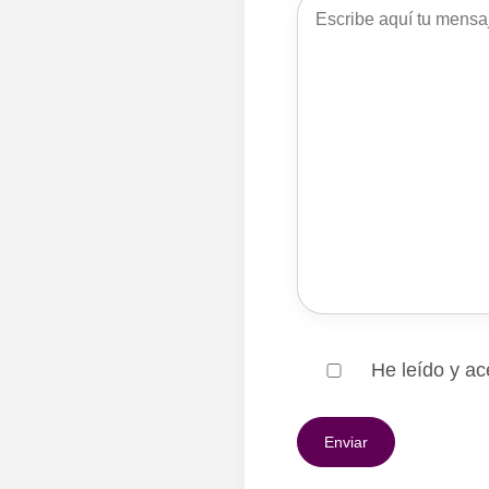
He leído y ac