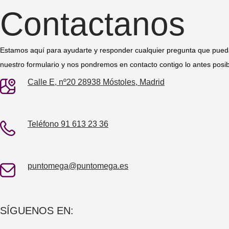
Contactanos
Estamos aquí para ayudarte y responder cualquier pregunta que pueda
nuestro formulario y nos pondremos en contacto contigo lo antes posib
Calle E, nº20 28938 Móstoles, Madrid
Teléfono 91 613 23 36
puntomega@puntomega.es
SÍGUENOS EN: