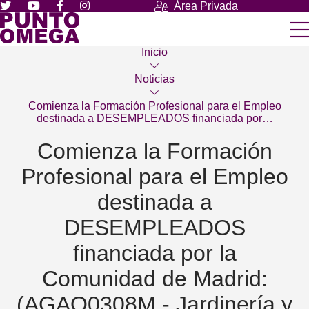
Área Privada
Inicio
Noticias
Comienza la Formación Profesional para el Empleo
destinada a DESEMPLEADOS financiada por…
Comienza la Formación
Profesional para el Empleo
destinada a
DESEMPLEADOS
financiada por la
Comunidad de Madrid:
(AGAO0308M - Jardinería y