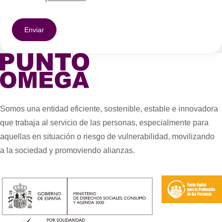
Somos una entidad eficiente, sostenible, estable e innovadora
que trabaja al servicio de las personas, especialmente para
aquellas en situación o riesgo de vulnerabilidad, movilizando
a la sociedad y promoviendo alianzas.