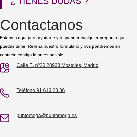
¿ TIENES DUDAS ?
Contactanos
Estamos aquí para ayudarte y responder cualquier pregunta que
puedas tener. Rellena nuestro formulario y nos pondremos en
contacto contigo lo antes posible.
Calle E, nº20 28938 Móstoles, Madrid
Teléfono 91 613 23 36
puntomega@puntomega.es