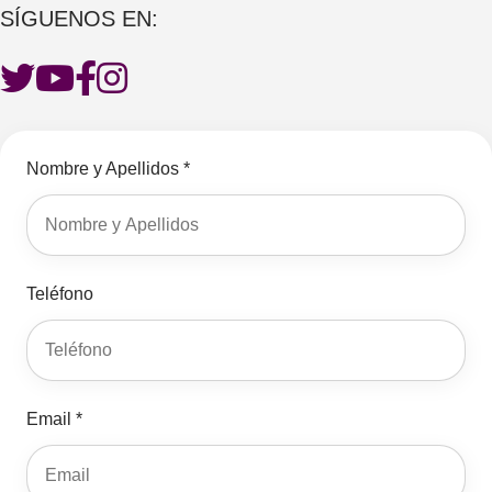
SÍGUENOS EN:
Nombre y Apellidos *
Teléfono
Email *