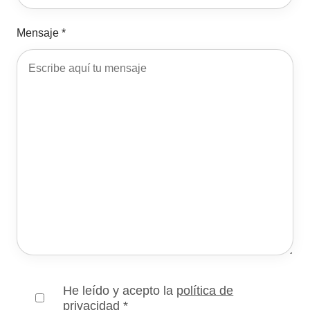
Mensaje *
He leído y acepto la
política de
privacidad
*