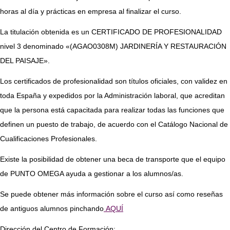
horas al día y prácticas en empresa al finalizar el curso.
La titulación obtenida es un CERTIFICADO DE PROFESIONALIDAD
nivel 3 denominado «(AGAO0308M) JARDINERÍA Y RESTAURACIÓN
DEL PAISAJE».
Los certificados de profesionalidad son títulos oficiales, con validez en
toda España y expedidos por la Administración laboral, que acreditan
que la persona está capacitada para realizar todas las funciones que
definen un puesto de trabajo, de acuerdo con el Catálogo Nacional de
Cualificaciones Profesionales.
Existe la posibilidad de obtener una beca de transporte que el equipo
de PUNTO OMEGA ayuda a gestionar a los alumnos/as.
Se puede obtener más información sobre el curso así como reseñas
de antiguos alumnos pinchando
AQUÍ
Dirección del Centro de Formación: