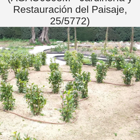
Restauración del Paisaje,
25/5772)