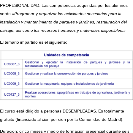
PROFESIONALIDAD. Las competencias adquiridas por los alumnos
serán
«Programar y organizar las actividades necesarias para la
instalación y mantenimiento de parques y jardines, restauración del
paisaje, así como los recursos humanos y materiales disponibles.»
El temario impartido es el siguiente:
El curso está dirigido a personas DESEMPLEADAS. Es totalmente
gratuito (financiado al cien por cien por la Comunidad de Madrid).
Duración: cinco meses y medio de formación presencial durante seis