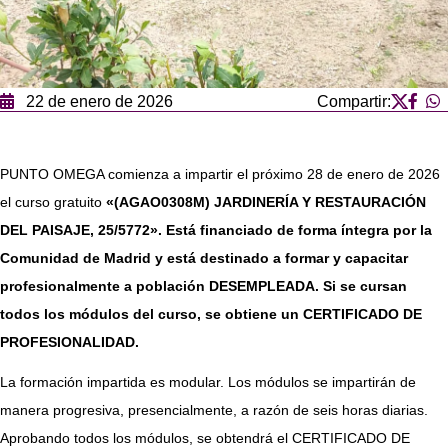
22 de enero de 2026
Compartir:
PUNTO OMEGA comienza a impartir el próximo 28 de enero de 2026
el curso gratuito
«(AGAO0308M) JARDINERÍA Y RESTAURACIÓN
DEL PAISAJE, 25/5772». Está financiado de forma íntegra por la
Comunidad de Madrid y está destinado a formar y capacitar
profesionalmente a población DESEMPLEADA. Si se cursan
todos los módulos del curso, se obtiene un CERTIFICADO DE
PROFESIONALIDAD.
La formación impartida es modular. Los módulos se impartirán de
manera progresiva, presencialmente, a razón de seis horas diarias.
Aprobando todos los módulos, se obtendrá el CERTIFICADO DE