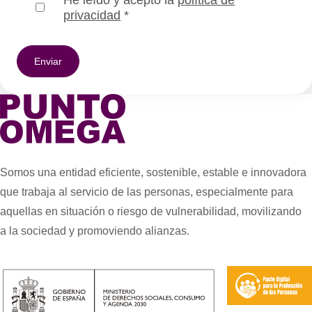
privacidad
*
Somos una entidad eficiente, sostenible, estable e innovadora
que trabaja al servicio de las personas, especialmente para
aquellas en situación o riesgo de vulnerabilidad, movilizando
a la sociedad y promoviendo alianzas.