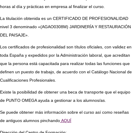
horas al día y prácticas en empresa al finalizar el curso.
La titulación obtenida es un CERTIFICADO DE PROFESIONALIDAD
nivel 3 denominado «(AGAO0308M) JARDINERÍA Y RESTAURACIÓN
DEL PAISAJE».
Los certificados de profesionalidad son títulos oficiales, con validez en
toda España y expedidos por la Administración laboral, que acreditan
que la persona está capacitada para realizar todas las funciones que
definen un puesto de trabajo, de acuerdo con el Catálogo Nacional de
Cualificaciones Profesionales.
Existe la posibilidad de obtener una beca de transporte que el equipo
de PUNTO OMEGA ayuda a gestionar a los alumnos/as.
Se puede obtener más información sobre el curso así como reseñas
de antiguos alumnos pinchando
AQUÍ
Dirección del Centro de Formación: