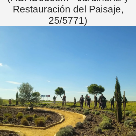
Restauración del Paisaje,
25/5771)