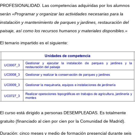
PROFESIONALIDAD. Las competencias adquiridas por los alumnos
serán
«Programar y organizar las actividades necesarias para la
instalación y mantenimiento de parques y jardines, restauración del
paisaje, así como los recursos humanos y materiales disponibles.»
El temario impartido es el siguiente:
El curso está dirigido a personas DESEMPLEADAS. Es totalmente
gratuito (financiado al cien por cien por la Comunidad de Madrid).
Duración: cinco meses y medio de formación presencial durante seis