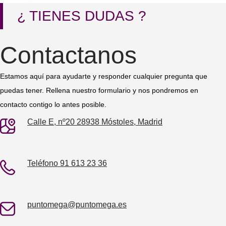
¿ TIENES DUDAS ?
Contactanos
Estamos aquí para ayudarte y responder cualquier pregunta que
puedas tener. Rellena nuestro formulario y nos pondremos en
contacto contigo lo antes posible.
Calle E, nº20 28938 Móstoles, Madrid
Teléfono 91 613 23 36
puntomega@puntomega.es