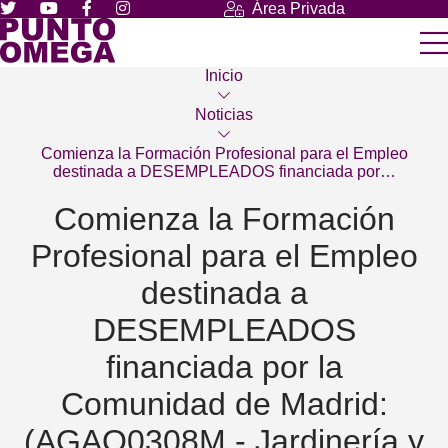
Área Privada
Inicio
Noticias
Comienza la Formación Profesional para el Empleo
destinada a DESEMPLEADOS financiada por…
Comienza la Formación
Profesional para el Empleo
destinada a
DESEMPLEADOS
financiada por la
Comunidad de Madrid:
(AGAO0308M - Jardinería y