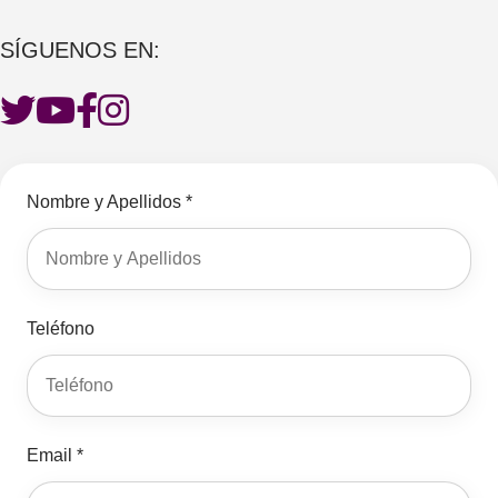
SÍGUENOS EN:
Nombre y Apellidos *
Teléfono
Email *