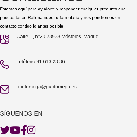
Estamos aquí para ayudarte y responder cualquier pregunta que
puedas tener. Rellena nuestro formulario y nos pondremos en
contacto contigo lo antes posible.
Calle E, nº20 28938 Móstoles, Madrid
Teléfono 91 613 23 36
puntomega@puntomega.es
SÍGUENOS EN: