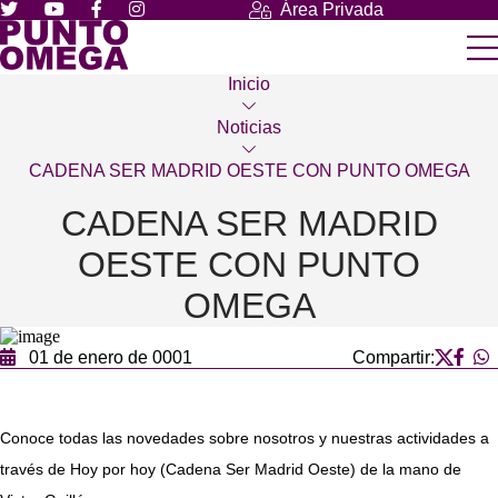
Área Privada
Inicio
Noticias
CADENA SER MADRID OESTE CON PUNTO OMEGA
CADENA SER MADRID
OESTE CON PUNTO
OMEGA
01 de enero de 0001
Compartir:
Conoce todas las novedades sobre nosotros y nuestras actividades a
través de Hoy por hoy (Cadena Ser Madrid Oeste) de la mano de