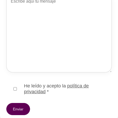
He leído y acepto la
política de
privacidad
*