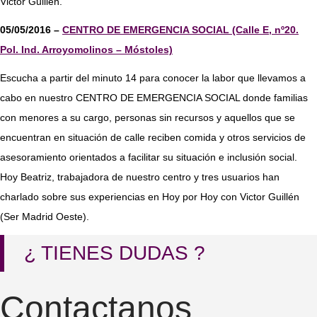
Victor Guillén.
05/05/2016 –
CENTRO DE EMERGENCIA SOCIAL (Calle E, nº20.
Pol. Ind. Arroyomolinos – Móstoles)
Escucha a partir del minuto 14 para conocer la labor que llevamos a
cabo en nuestro CENTRO DE EMERGENCIA SOCIAL donde familias
con menores a su cargo, personas sin recursos y aquellos que se
encuentran en situación de calle reciben comida y otros servicios de
asesoramiento orientados a facilitar su situación e inclusión social.
Hoy Beatriz, trabajadora de nuestro centro y tres usuarios han
charlado sobre sus experiencias en Hoy por Hoy con Victor Guillén
(Ser Madrid Oeste).
¿ TIENES DUDAS ?
Contactanos