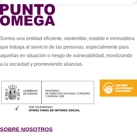
Somos una entidad eficiente, sostenible, estable e innovadora
que trabaja al servicio de las personas, especialmente para
aquellas en situación o riesgo de vulnerabilidad, movilizando
a la sociedad y promoviendo alianzas.
SOBRE NOSOTROS