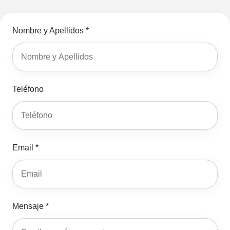
Nombre y Apellidos *
Teléfono
Email *
Mensaje *