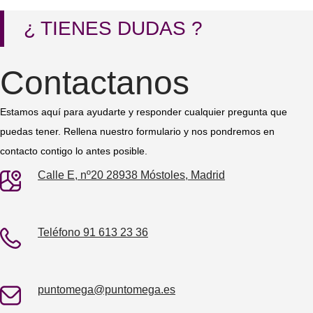
¿ TIENES DUDAS ?
Contactanos
Estamos aquí para ayudarte y responder cualquier pregunta que
puedas tener. Rellena nuestro formulario y nos pondremos en
contacto contigo lo antes posible.
Calle E, nº20 28938 Móstoles, Madrid
Teléfono 91 613 23 36
puntomega@puntomega.es