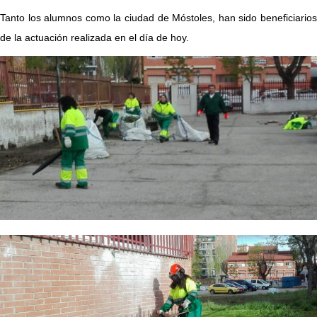
Tanto los alumnos como la ciudad de Móstoles, han sido beneficiarios
de la actuación realizada en el día de hoy.