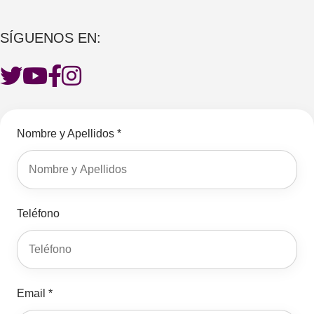
SÍGUENOS EN:
Nombre y Apellidos *
Teléfono
Email *