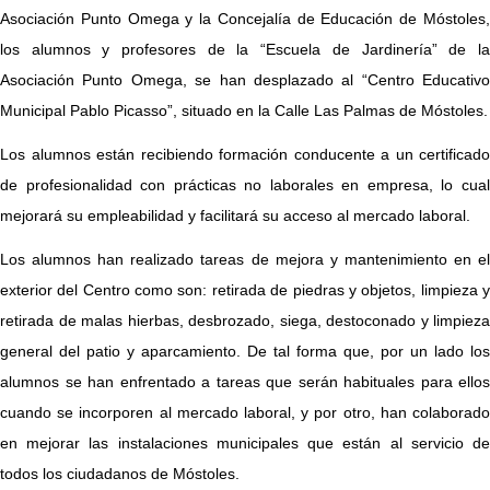
Asociación Punto Omega y la Concejalía de Educación de Móstoles,
los alumnos y profesores de la “Escuela de Jardinería” de la
Asociación Punto Omega, se han desplazado al “Centro Educativo
Municipal Pablo Picasso”, situado en la Calle Las Palmas de Móstoles.
Los alumnos están recibiendo formación conducente a un certificado
de profesionalidad con prácticas no laborales en empresa, lo cual
mejorará su empleabilidad y facilitará su acceso al mercado laboral.
Los alumnos han realizado tareas de mejora y mantenimiento en el
exterior del Centro como son: retirada de piedras y objetos, limpieza y
retirada de malas hierbas, desbrozado, siega, destoconado y limpieza
general del patio y aparcamiento. De tal forma que, por un lado los
alumnos se han enfrentado a tareas que serán habituales para ellos
cuando se incorporen al mercado laboral, y por otro, han colaborado
en mejorar las instalaciones municipales que están al servicio de
todos los ciudadanos de Móstoles.