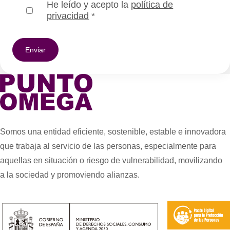
He leído y acepto la
política de
privacidad
*
Somos una entidad eficiente, sostenible, estable e innovadora
que trabaja al servicio de las personas, especialmente para
aquellas en situación o riesgo de vulnerabilidad, movilizando
a la sociedad y promoviendo alianzas.