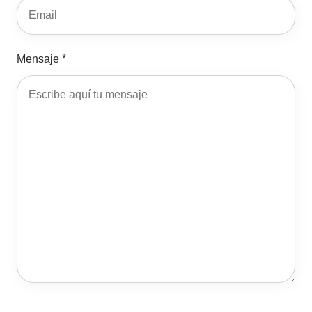
Mensaje *