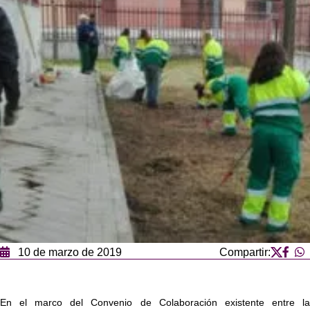
10 de marzo de 2019
Compartir:
En el marco del Convenio de Colaboración existente entre la