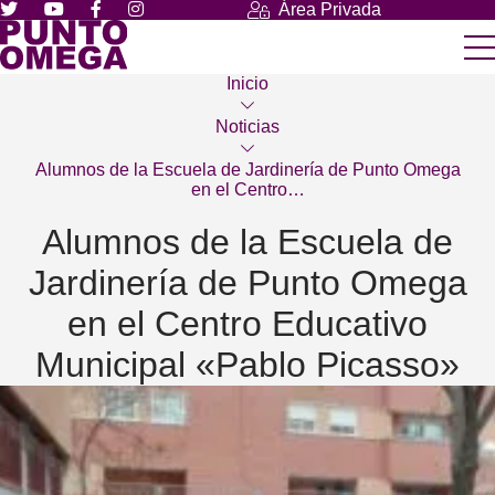
Área Privada
Inicio
Noticias
Alumnos de la Escuela de Jardinería de Punto Omega
en el Centro…
Alumnos de la Escuela de
Jardinería de Punto Omega
en el Centro Educativo
Municipal «Pablo Picasso»