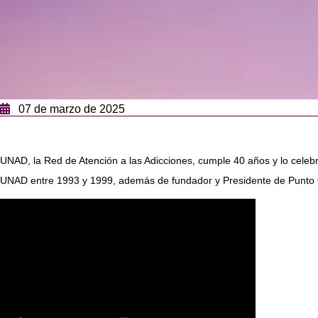
07 de marzo de 2025
UNAD, la Red de Atención a las Adicciones, cumple 40 años y lo celebr
UNAD entre 1993 y 1999, además de fundador y Presidente de Punt