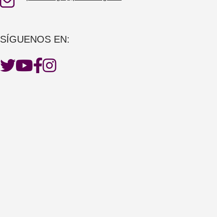
SÍGUENOS EN: