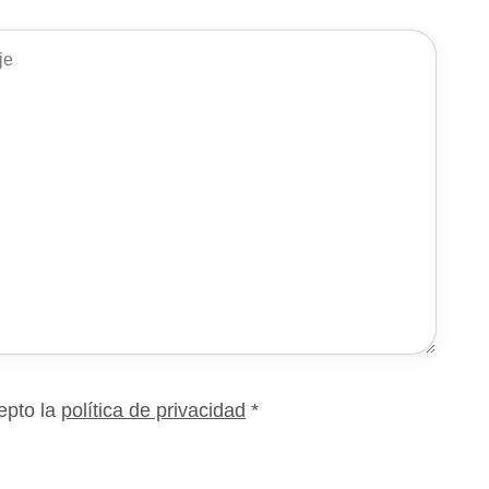
epto la
política de privacidad
*