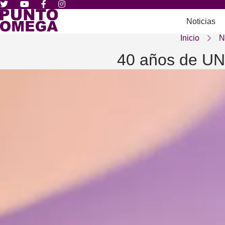
Noticias
Inicio
N
40 años de UNA