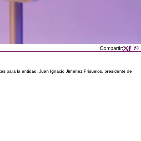
Compartir:
tes para la entidad, Juan Ignacio Jiménez Frisuelos, presidente de