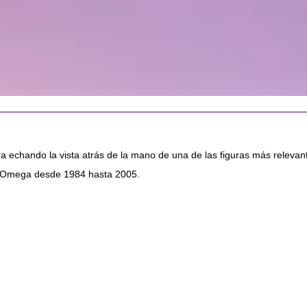
a echando la vista atrás de la mano de una de las figuras más relevan
o Omega desde 1984 hasta 2005.