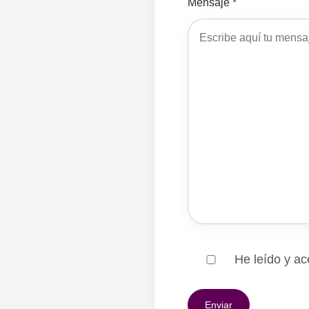
Mensaje *
He leído y ac