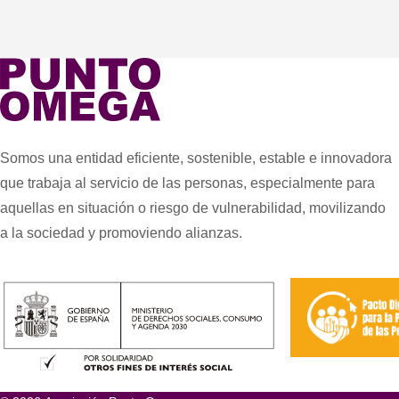
Somos una entidad eficiente, sostenible, estable e innovadora
que trabaja al servicio de las personas, especialmente para
aquellas en situación o riesgo de vulnerabilidad, movilizando
a la sociedad y promoviendo alianzas.