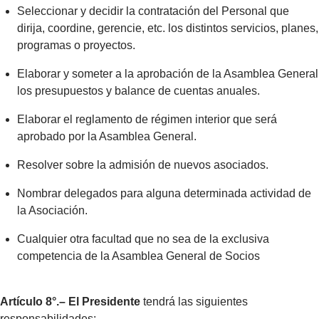
Seleccionar y decidir la contratación del Personal que
dirija, coordine, gerencie, etc. los distintos servicios, planes,
programas o proyectos.
Elaborar y someter a la aprobación de la Asamblea General
los presupuestos y balance de cuentas anuales.
Elaborar el reglamento de régimen interior que será
aprobado por la Asamblea General.
Resolver sobre la admisión de nuevos asociados.
Nombrar delegados para alguna determinada actividad de
la Asociación.
Cualquier otra facultad que no sea de la exclusiva
competencia de la Asamblea General de Socios
Artículo 8°.– El Presidente
tendrá las siguientes
responsabilidades: