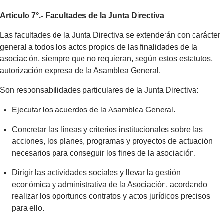
Artículo 7°.- Facultades de la Junta Directiva
:
Las facultades de la Junta Directiva se extenderán con carácter
general a todos los actos propios de las finalidades de la
asociación, siempre que no requieran, según estos estatutos,
autorización expresa de la Asamblea General.
Son responsabilidades particulares de la Junta Directiva:
Ejecutar los acuerdos de la Asamblea General.
Concretar las líneas y criterios institucionales sobre las
acciones, los planes, programas y proyectos de actuación
necesarios para conseguir los fines de la asociación.
Dirigir las actividades sociales y llevar la gestión
económica y administrativa de la Asociación, acordando
realizar los oportunos contratos y actos jurídicos precisos
para ello.