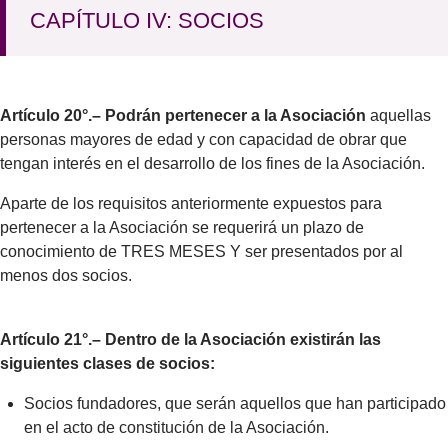
CAPÍTULO IV: SOCIOS
Artículo 20°.– Podrán pertenecer a la Asociación
aquellas
personas mayores de edad y con capacidad de obrar que
tengan interés en el desarrollo de los fines de la Asociación.
Aparte de los requisitos anteriormente expuestos para
pertenecer a la Asociación se requerirá un plazo de
conocimiento de TRES MESES Y ser presentados por al
menos dos socios.
Artículo 21°.– Dentro de la Asociación existirán las
siguientes clases de socios:
Socios fundadores, que serán aquellos que han participado
en el acto de constitución de la Asociación.