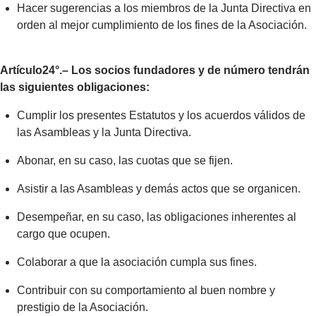
Hacer sugerencias a los miembros de la Junta Directiva en
orden al mejor cumplimiento de los fines de la Asociación.
Artículo24°.– Los socios fundadores y de número tendrán
las siguientes obligaciones:
Cumplir los presentes Estatutos y los acuerdos válidos de
las Asambleas y la Junta Directiva.
Abonar, en su caso, las cuotas que se fijen.
Asistir a las Asambleas y demás actos que se organicen.
Desempeñar, en su caso, las obligaciones inherentes al
cargo que ocupen.
Colaborar a que la asociación cumpla sus fines.
Contribuir con su comportamiento al buen nombre y
prestigio de la Asociación.