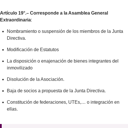
Artículo 19°.– Corresponde a la Asamblea General
Extraordinaria
:
Nombramiento o suspensión de los miembros de la Junta
Directiva.
Modificación de Estatutos
La disposición o enajenación de bienes integrantes del
inmovilizado
Disolución de la Asociación.
Baja de socios a propuesta de la Junta Directiva.
Constitución de federaciones, UTEs,… o integración en
ellas.