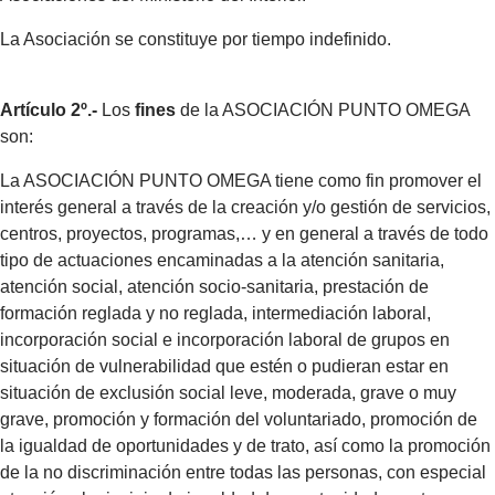
La Asociación se constituye por tiempo indefinido.
Artículo 2º.-
Los
fines
de la ASOCIACIÓN PUNTO OMEGA
son:
La ASOCIACIÓN PUNTO OMEGA tiene como fin promover el
interés general a través de la creación y/o gestión de servicios,
centros, proyectos, programas,… y en general a través de todo
tipo de actuaciones encaminadas a la atención sanitaria,
atención social, atención socio-sanitaria, prestación de
formación reglada y no reglada, intermediación laboral,
incorporación social e incorporación laboral de grupos en
situación de vulnerabilidad que estén o pudieran estar en
situación de exclusión social leve, moderada, grave o muy
grave, promoción y formación del voluntariado, promoción de
la igualdad de oportunidades y de trato, así como la promoción
de la no discriminación entre todas las personas, con especial