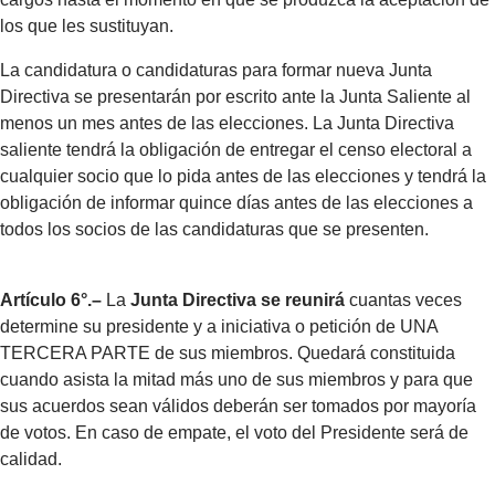
los que les sustituyan.
La candidatura o candidaturas para formar nueva Junta
Directiva se presentarán por escrito ante la Junta Saliente al
menos un mes antes de las elecciones. La Junta Directiva
saliente tendrá la obligación de entregar el censo electoral a
cualquier socio que lo pida antes de las elecciones y tendrá la
obligación de informar quince días antes de las elecciones a
todos los socios de las candidaturas que se presenten.
Artículo 6°.–
La
Junta Directiva se reunirá
cuantas veces
determine su presidente y a iniciativa o petición de UNA
TERCERA PARTE de sus miembros. Quedará constituida
cuando asista la mitad más uno de sus miembros y para que
sus acuerdos sean válidos deberán ser tomados por mayoría
de votos. En caso de empate, el voto del Presidente será de
calidad.