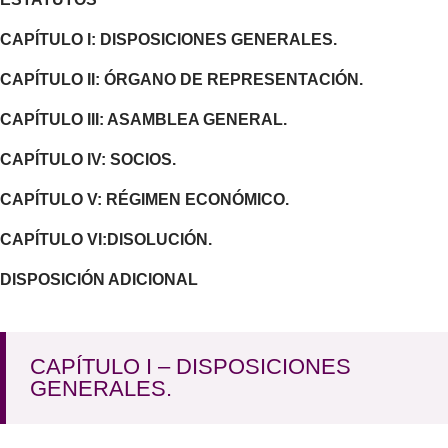
CAPÍTULO I: DISPOSICIONES GENERALES.
CAPÍTULO II: ÓRGANO DE REPRESENTACIÓN.
CAPÍTULO III: ASAMBLEA GENERAL.
CAPÍTULO IV: SOCIOS.
CAPÍTULO V: RÉGIMEN ECONÓMICO.
CAPÍTULO VI:DISOLUCIÓN.
DISPOSICIÓN ADICIONAL
CAPÍTULO I – DISPOSICIONES
GENERALES.