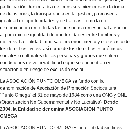
participación democrática de todos sus miembros en la toma
de decisiones, la transparencia en la gestión, promover la
igualdad de oportunidades y de trato así como la no
discriminación entre todas las personas con especial atención
al principio de igualdad de oportunidades entre hombres y
mujeres. La Entidad impulsa el reconocimiento y el ejercicio de
los derechos civiles, así como de los derechos económicos,
sociales o culturales de las personas y grupos que sufren
condiciones de vulnerabilidad o que se encuentran en
situación o en riesgo de exclusión social.
La ASOCIACIÓN PUNTO OMEGA se fundó con la
denominación de Asociación de Promoción Sociocultural
“Punto Omega” el 31 de mayo de 1984 como una ONG y ONL
(Organización No Gubernamental y No Lucrativa).
Desde
2004, la Entidad se denomina ASOCIACIÓN PUNTO
OMEGA
.
La ASOCIACIÓN PUNTO OMEGA es una Entidad sin fines