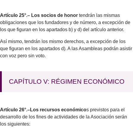
Artículo 25°.– Los socios de honor
tendrán las mismas
obligaciones que los fundadores y de número, a excepción de
los que figuran en los apartados b) y d) del artículo anterior.
Así mismo, tendrán los mismo derechos, a excepción de los
que figuran en los apartados d). A las Asambleas podrán asistir
con voz pero sin voto.
CAPÍTULO V: RÉGIMEN ECONÓMICO
Artículo 26°.–Los recursos económico
s previstos para el
desarrollo de los fines de actividades de la Asociación serán
los siguientes: