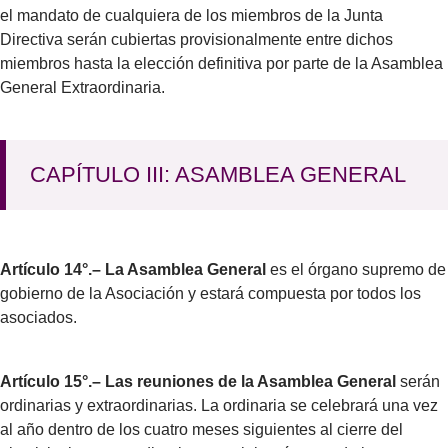
el mandato de cualquiera de los miembros de la Junta
Directiva serán cubiertas provisionalmente entre dichos
miembros hasta la elección definitiva por parte de la Asamblea
General Extraordinaria.
CAPÍTULO III: ASAMBLEA GENERAL
Artículo 14°.– La Asamblea General
es el órgano supremo de
gobierno de la Asociación y estará compuesta por todos los
asociados.
Artículo 15°.– Las reuniones de la Asamblea General
serán
ordinarias y extraordinarias. La ordinaria se celebrará una vez
al año dentro de los cuatro meses siguientes al cierre del