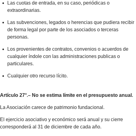
Las cuotas de entrada, en su caso, periódicas o
extraordinarias.
Las subvenciones, legados o herencias que pudiera recibir
de forma legal por parte de los asociados o terceras
personas.
Los provenientes de contratos, convenios o acuerdos de
cualquier índole con las administraciones publicas o
particulares.
Cualquier otro recurso lícito.
Artículo 27°.– No se estima límite en el presupuesto anual.
La Asociación carece de patrimonio fundacional.
El ejercicio asociativo y económico será anual y su cierre
corresponderá al 31 de diciembre de cada año.