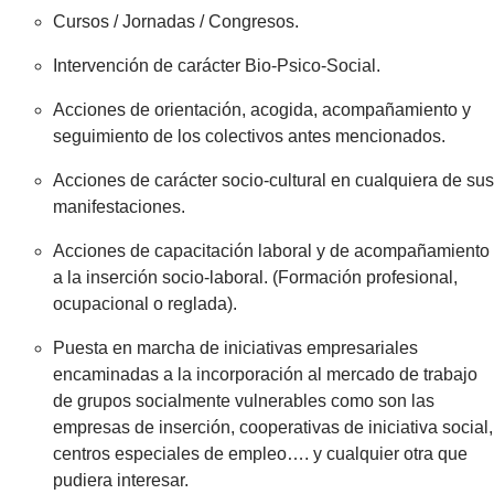
Cursos / Jornadas / Congresos.
Intervención de carácter Bio-Psico-Social.
Acciones de orientación, acogida, acompañamiento y
seguimiento de los colectivos antes mencionados.
Acciones de carácter socio-cultural en cualquiera de sus
manifestaciones.
Acciones de capacitación laboral y de acompañamiento
a la inserción socio-laboral. (Formación profesional,
ocupacional o reglada).
Puesta en marcha de iniciativas empresariales
encaminadas a la incorporación al mercado de trabajo
de grupos socialmente vulnerables como son las
empresas de inserción, cooperativas de iniciativa social,
centros especiales de empleo…. y cualquier otra que
pudiera interesar.