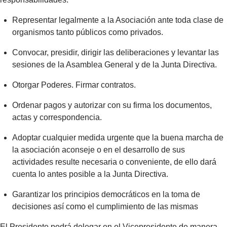
Representar legalmente a la Asociación ante toda clase de
organismos tanto públicos como privados.
Convocar, presidir, dirigir las deliberaciones y levantar las
sesiones de la Asamblea General y de la Junta Directiva.
Otorgar Poderes. Firmar contratos.
Ordenar pagos y autorizar con su firma los documentos,
actas y correspondencia.
Adoptar cualquier medida urgente que la buena marcha de
la asociación aconseje o en el desarrollo de sus
actividades resulte necesaria o conveniente, de ello dará
cuenta lo antes posible a la Junta Directiva.
Garantizar los principios democráticos en la toma de
decisiones así como el cumplimiento de las mismas
El Presidente podrá delegar en el Vicepresidente de manera