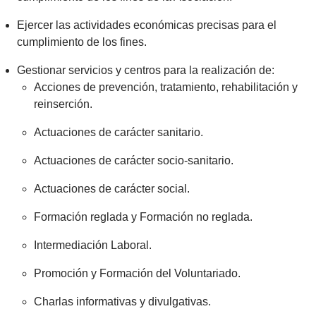
Ejercer las actividades económicas precisas para el
cumplimiento de los fines.
Gestionar servicios y centros para la realización de:
Acciones de prevención, tratamiento, rehabilitación y
reinserción.
Actuaciones de carácter sanitario.
Actuaciones de carácter socio-sanitario.
Actuaciones de carácter social.
Formación reglada y Formación no reglada.
Intermediación Laboral.
Promoción y Formación del Voluntariado.
Charlas informativas y divulgativas.