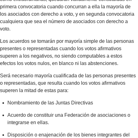
primera convocatoria cuando concurran a ella la mayoría de
los asociados con derecho a voto, y en segunda convocatoria
cualquiera que sea el número de asociados con derecho a
voto.
Los acuerdos se tomarán por mayoría simple de las personas
presentes o representadas cuando los votos afirmativos
superen a los negativos, no siendo computables a estos
efectos los votos nulos, en blanco ni las abstenciones.
Será necesario mayoría cualificada de las personas presentes
o representadas, que resulta cuando los votos afirmativos
superen la mitad de estas para:
Nombramiento de las Juntas Directivas
Acuerdo de constituir una Federación de asociaciones o
integrarse en ellas.
Disposición o enajenación de los bienes integrantes del