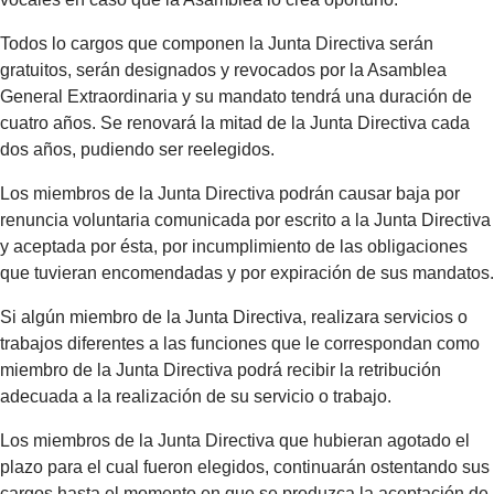
Todos lo cargos que componen la Junta Directiva serán
gratuitos, serán designados y revocados por la Asamblea
General Extraordinaria y su mandato tendrá una duración de
cuatro años. Se renovará la mitad de la Junta Directiva cada
dos años, pudiendo ser reelegidos.
Los miembros de la Junta Directiva podrán causar baja por
renuncia voluntaria comunicada por escrito a la Junta Directiva
y aceptada por ésta, por incumplimiento de las obligaciones
que tuvieran encomendadas y por expiración de sus mandatos.
Si algún miembro de la Junta Directiva, realizara servicios o
trabajos diferentes a las funciones que le correspondan como
miembro de la Junta Directiva podrá recibir la retribución
adecuada a la realización de su servicio o trabajo.
Los miembros de la Junta Directiva que hubieran agotado el
plazo para el cual fueron elegidos, continuarán ostentando sus
cargos hasta el momento en que se produzca la aceptación de