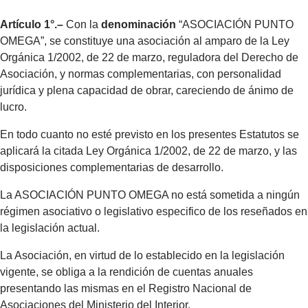
Artículo 1°.–
Con la
denominación
“ASOCIACIÓN PUNTO
OMEGA”, se constituye una asociación al amparo de la Ley
Orgánica 1/2002, de 22 de marzo, reguladora del Derecho de
Asociación, y normas complementarias, con personalidad
jurídica y plena capacidad de obrar, careciendo de ánimo de
lucro.
En todo cuanto no esté previsto en los presentes Estatutos se
aplicará la citada Ley Orgánica 1/2002, de 22 de marzo, y las
disposiciones complementarias de desarrollo.
La ASOCIACIÓN PUNTO OMEGA no está sometida a ningún
régimen asociativo o legislativo especifico de los reseñados en
la legislación actual.
La Asociación, en virtud de lo establecido en la legislación
vigente, se obliga a la rendición de cuentas anuales
presentando las mismas en el Registro Nacional de
Asociaciones del Ministerio del Interior.