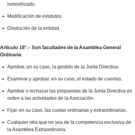
inmovilizado.
Modificación de estatutos
Disolución de la entidad.
Artículo 18°.– Son facultades de la Asamblea General
Ordinaria
:
Aprobar, en su caso, la gestión de la Junta Directiva.
Examinar y aprobar, en su caso, el estado de cuentas.
Aprobar o rechazar las propuestas de la Junta Directiva en
orden a las actividades de la Asociación.
Fijar, en su caso, las cuotas ordinarias y extraordinarias.
Cualquier otra que no sea de la competencia exclusiva de
la Asamblea Extraordinaria.