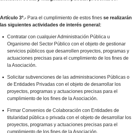
Artículo 3º.-
Para el cumplimiento de estos fines
se realizarán
las siguientes actividades de interés general:
Contratar con cualquier Administración Pública u
Organismo del Sector Público con el objeto de gestionar
servicios públicos que desarrollen proyectos, programas y
actuaciones precisas para el cumplimiento de los fines de
la Asociación.
Solicitar subvenciones de las administraciones Públicas o
de Entidades Privadas con el objeto de desarrollar los
proyectos, programas y actuaciones precisas para el
cumplimiento de los fines de la Asociación.
Firmar Convenios de Colaboración con Entidades de
titularidad pública o privada con el objeto de desarrollar los
proyectos, programas y actuaciones precisas para el
cumplimiento de los fines de la Asociación.