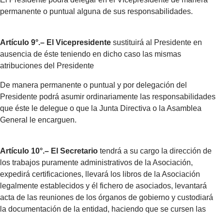
permanente o puntual alguna de sus responsabilidades.
Artículo 9°.– El Vicepresidente
sustituirá al Presidente en
ausencia de éste teniendo en dicho caso las mismas
atribuciones del Presidente
De manera permanente o puntual y por delegación del
Presidente podrá asumir ordinariamente las responsabilidades
que éste le delegue o que la Junta Directiva o la Asamblea
General le encarguen.
Artículo 10°.– El Secretario
tendrá a su cargo la dirección de
los trabajos puramente administrativos de la Asociación,
expedirá certificaciones, llevará los libros de la Asociación
legalmente establecidos y él fichero de asociados, levantará
acta de las reuniones de los órganos de gobierno y custodiará
la documentación de la entidad, haciendo que se cursen las