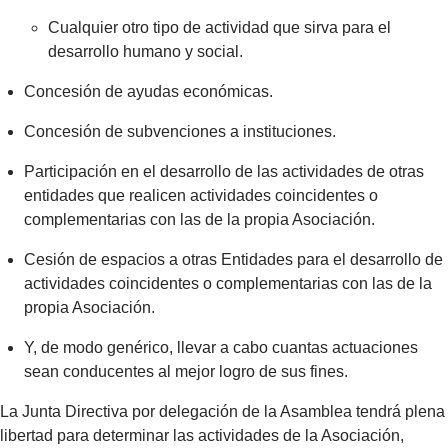
Cualquier otro tipo de actividad que sirva para el
desarrollo humano y social.
Concesión de ayudas económicas.
Concesión de subvenciones a instituciones.
Participación en el desarrollo de las actividades de otras
entidades que realicen actividades coincidentes o
complementarias con las de la propia Asociación.
Cesión de espacios a otras Entidades para el desarrollo de
actividades coincidentes o complementarias con las de la
propia Asociación.
Y, de modo genérico, llevar a cabo cuantas actuaciones
sean conducentes al mejor logro de sus fines.
La Junta Directiva por delegación de la Asamblea tendrá plena
libertad para determinar las actividades de la Asociación,