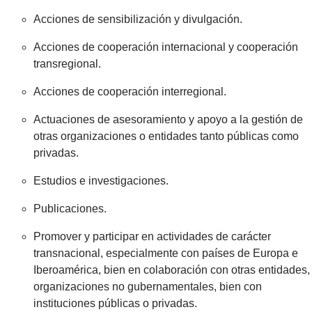
Acciones de sensibilización y divulgación.
Acciones de cooperación internacional y cooperación
transregional.
Acciones de cooperación interregional.
Actuaciones de asesoramiento y apoyo a la gestión de
otras organizaciones o entidades tanto públicas como
privadas.
Estudios e investigaciones.
Publicaciones.
Promover y participar en actividades de carácter
transnacional, especialmente con países de Europa e
Iberoamérica, bien en colaboración con otras entidades,
organizaciones no gubernamentales, bien con
instituciones públicas o privadas.