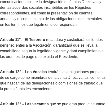
comunicaciones sobre la designación de Juntas Directivas y
demás acuerdos sociales inscribibles en los Registros
correspondientes, así como la presentación de cuentas
anuales y el cumplimiento de las obligaciones documentales
en los términos que legalmente correspondan.
Artículo 11°.– El Tesorero
recaudará y custodiará los fondos
pertenecientes a la Asociación, garantizará que se lleva la
contabilidad según la legalidad vigente y dará cumplimiento a
las órdenes de pago que expida el Presidente.
Artículo 12°.– Los Vocales
tendrán las obligaciones propias
de su cargo como miembros de la Junta Directiva, así como las
que nazcan de las delegaciones o comisiones de trabajo que
la propia Junta les encomiende.
Artículo 13°.– Las vacantes
que se pudieran producir durante