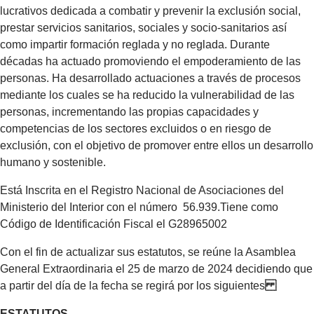
lucrativos dedicada a combatir y prevenir la exclusión social,
prestar servicios sanitarios, sociales y socio-sanitarios así
como impartir formación reglada y no reglada.
Durante
décadas ha actuado promoviendo el empoderamiento de las
personas. Ha desarrollado actuaciones a través de procesos
mediante los cuales se ha reducido la vulnerabilidad de las
personas, incrementando las propias capacidades y
competencias de los sectores excluidos o en riesgo de
exclusión, con el objetivo de promover entre ellos un desarrollo
humano y sostenible.
Está Inscrita en el Registro Nacional de Asociaciones del
Ministerio del Interior con el número 56.939.Tiene como
Código de Identificación Fiscal el G28965002
Con el fin de actualizar sus estatutos, se reúne la Asamblea
General Extraordinaria el 25 de marzo de 2024 decidiendo que
a partir del día de la fecha se regirá por los siguientes
ESTATUTOS