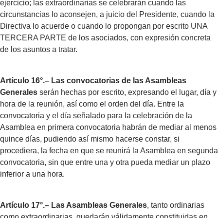
ejercicio; las extraordinarias se celebrarán cuando las
circunstancias lo aconsejen, a juicio del Presidente, cuando la
Directiva lo acuerde o cuando lo propongan por escrito UNA
TERCERA PARTE de los asociados, con expresión concreta
de los asuntos a tratar.
Artículo 16°.– Las convocatorias de las Asambleas
Generales
serán hechas por escrito, expresando el lugar, día y
hora de la reunión, así como el orden del día. Entre la
convocatoria y el día señalado para la celebración de la
Asamblea en primera convocatoria habrán de mediar al menos
quince días, pudiendo así mismo hacerse constar, si
procediera, la fecha en que se reunirá la Asamblea en segunda
convocatoria, sin que entre una y otra pueda mediar un plazo
inferior a una hora.
Artículo 17°.– Las Asambleas Generales
, tanto ordinarias
como extraordinarias, quedarán válidamente constituidas en