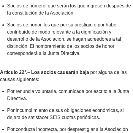
Socios de número, que serán los que ingresen después de
la constitución de la Asociación.
Socios de honor, los que por su prestigio o por haber
contribuido de modo relevante a la dignificación y
desarrollo de la Asociación, se hagan acreedores a tal
distinción. El nombramiento de los socios de honor
corresponderá a la Junta Directiva.
Artículo 22°.– Los socios causarán baja
por alguna de las
causas siguientes:
Por renuncia voluntaria, comunicada por escrito a la Junta
Directiva.
Por incumplimiento de sus obligaciones económicas, si
dejara de satisfacer SEIS cuotas periódicas.
Por conducta incorrecta, por desprestigiar a la Asociación